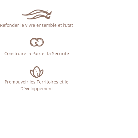
Refonder le vivre ensemble et l’Etat
Construire la Paix et la Sécurité
Promouvoir les Territoires et le
Développement