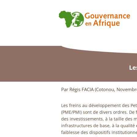
Le
Par Régis FACIA (Cotonou, Novembr
Les freins au développement des Pet
(PME/PMI) sont de divers ordres. De f
des investissements, à la taille des 
infrastructures de base, à la qualité
faiblesse des dispositifs institutionn