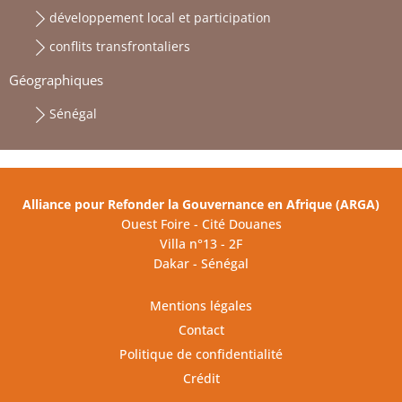
développement local et participation
conflits transfrontaliers
Géographiques
Sénégal
Alliance pour Refonder la Gouvernance en Afrique (ARGA)
Ouest Foire - Cité Douanes
Villa n°13 - 2F
Dakar - Sénégal
Mentions légales
Contact
Politique de confidentialité
Crédit