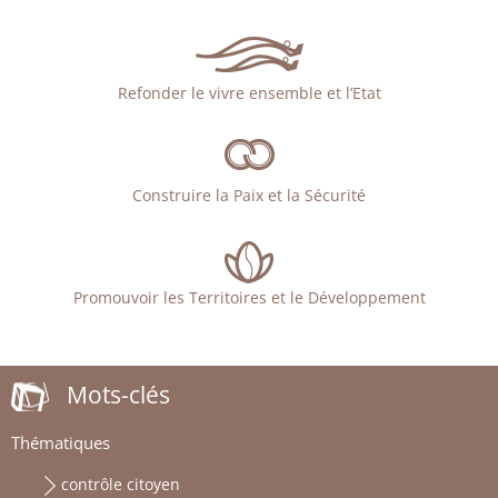
Refonder le vivre ensemble et l’Etat
Construire la Paix et la Sécurité
Promouvoir les Territoires et le Développement
Mots-clés
Thématiques
contrôle citoyen