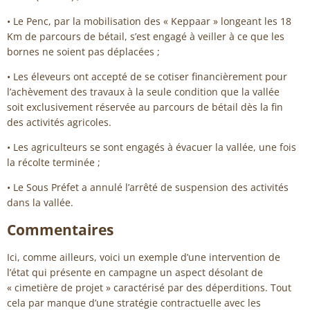
• Le Penc, par la mobilisation des « Keppaar » longeant les 18
Km de parcours de bétail, s’est engagé à veiller à ce que les
bornes ne soient pas déplacées ;
• Les éleveurs ont accepté de se cotiser financièrement pour
l’achèvement des travaux à la seule condition que la vallée
soit exclusivement réservée au parcours de bétail dès la fin
des activités agricoles.
• Les agriculteurs se sont engagés à évacuer la vallée, une fois
la récolte terminée ;
• Le Sous Préfet a annulé l’arrêté de suspension des activités
dans la vallée.
Commentaires
Ici, comme ailleurs, voici un exemple d’une intervention de
l’état qui présente en campagne un aspect désolant de
« cimetière de projet » caractérisé par des déperditions. Tout
cela par manque d’une stratégie contractuelle avec les