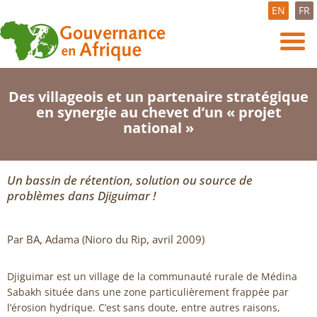
EN
FR
Des villageois et un partenaire stratégique
en synergie au chevet d’un « projet
national »
Un bassin de rétention, solution ou source de
problèmes dans Djiguimar !
Par BA, Adama (Nioro du Rip, avril 2009)
Djiguimar est un village de la communauté rurale de Médina
Sabakh située dans une zone particulièrement frappée par
l’érosion hydrique. C’est sans doute, entre autres raisons,