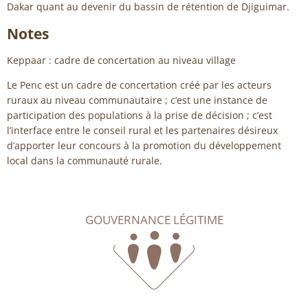
Dakar quant au devenir du bassin de rétention de Djiguimar.
Notes
Keppaar : cadre de concertation au niveau village
Le Penc est un cadre de concertation créé par les acteurs
ruraux au niveau communautaire ; c’est une instance de
participation des populations à la prise de décision ; c’est
l’interface entre le conseil rural et les partenaires désireux
d’apporter leur concours à la promotion du développement
local dans la communauté rurale.
GOUVERNANCE LÉGITIME