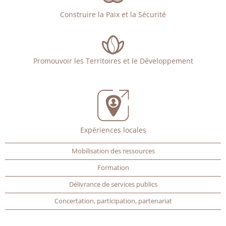
Construire la Paix et la Sécurité
Promouvoir les Territoires et le Développement
Expériences locales
Mobilisation des ressources
Formation
Délivrance de services publics
Concertation, participation, partenariat