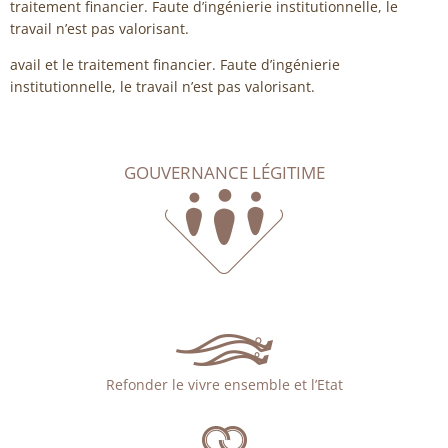
traitement financier. Faute d’ingénierie institutionnelle, le
travail n’est pas valorisant.
avail et le traitement financier. Faute d’ingénierie
institutionnelle, le travail n’est pas valorisant.
GOUVERNANCE LÉGITIME
Refonder le vivre ensemble et l’Etat