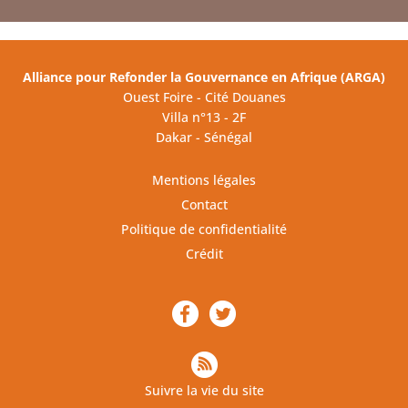
Alliance pour Refonder la Gouvernance en Afrique (ARGA)
Ouest Foire - Cité Douanes
Villa n°13 - 2F
Dakar - Sénégal
Mentions légales
Contact
Politique de confidentialité
Crédit
Suivre la vie du site