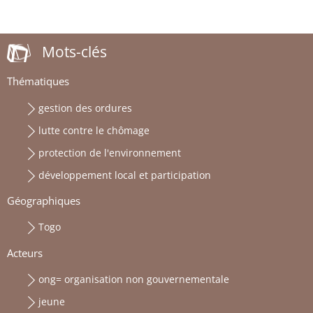
Mots-clés
Thématiques
gestion des ordures
lutte contre le chômage
protection de l'environnement
développement local et participation
Géographiques
Togo
Acteurs
ong= organisation non gouvernementale
jeune