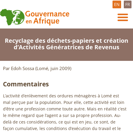
EN
FR
Recyclage des déchets-papiers et création
d’Activités Génératrices de Revenus
Par Edoh Sossa (Lomé, juin 2009)
Commentaires
L’activité d’enlèvement des ordures ménagères à Lomé est
mal perçue par la population. Pour elle, cette activité est loin
d’être une profession comme toute autre. Mais en réalité c’est
le même regard que l’agent a sur sa propre profession. Au-
delà de ces considérations, ce qui est en jeu, ce sont, de
façon cumulative, les conditions d’exécution du travail et le