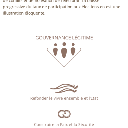
de conflits et démotivation de l’électorat. La baisse
progressive du taux de participation aux élections en est une
illustration éloquente.
GOUVERNANCE LÉGITIME
Refonder le vivre ensemble et l’Etat
Construire la Paix et la Sécurité