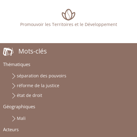
Promouvoir les Territoires et le Développement
Mots-clés
Thématiques
séparation des pouvoirs
réforme de la justice
état de droit
Géographiques
Mali
Acteurs