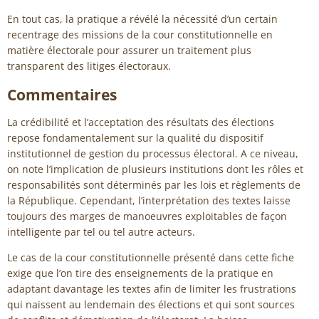
En tout cas, la pratique a révélé la nécessité d’un certain
recentrage des missions de la cour constitutionnelle en
matière électorale pour assurer un traitement plus
transparent des litiges électoraux.
Commentaires
La crédibilité et l’acceptation des résultats des élections
repose fondamentalement sur la qualité du dispositif
institutionnel de gestion du processus électoral. A ce niveau,
on note l’implication de plusieurs institutions dont les rôles et
responsabilités sont déterminés par les lois et règlements de
la République. Cependant, l’interprétation des textes laisse
toujours des marges de manoeuvres exploitables de façon
intelligente par tel ou tel autre acteurs.
Le cas de la cour constitutionnelle présenté dans cette fiche
exige que l’on tire des enseignements de la pratique en
adaptant davantage les textes afin de limiter les frustrations
qui naissent au lendemain des élections et qui sont sources