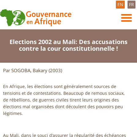
EN
FR
Elections 2002 au Mali: Des accusations
contre la cour constitutionnelle !
Par SOGOBA, Bakary (2003)
En Afrique, les élections sont généralement sources de
tensions et de contestations. Beaucoup de remous sociaux,
de rébellions, de guerres civiles tirent leurs origines des
élections mal organisées dont découlent des pouvoirs peu
légitimes.
Au Mali, dans le souci d’assurer la régularité des échéances