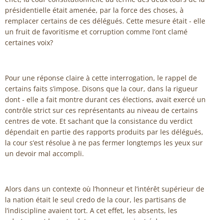
présidentielle était amenée, par la force des choses, à
remplacer certains de ces délégués. Cette mesure était - elle
un fruit de favoritisme et corruption comme l’ont clamé
certaines voix?
Pour une réponse claire à cette interrogation, le rappel de
certains faits s’impose. Disons que la cour, dans la rigueur
dont - elle a fait montre durant ces élections, avait exercé un
contrôle strict sur ces représentants au niveau de certains
centres de vote. Et sachant que la consistance du verdict
dépendait en partie des rapports produits par les délégués,
la cour s’est résolue à ne pas fermer longtemps les yeux sur
un devoir mal accompli.
Alors dans un contexte où l’honneur et l’intérêt supérieur de
la nation était le seul credo de la cour, les partisans de
l’indiscipline avaient tort. A cet effet, les absents, les