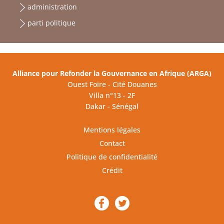
administration
parti politique
Alliance pour Refonder la Gouvernance en Afrique (ARGA)
Ouest Foire - Cité Douanes
Villa n°13 - 2F
Dakar - Sénégal
Mentions légales
Contact
Politique de confidentialité
Crédit