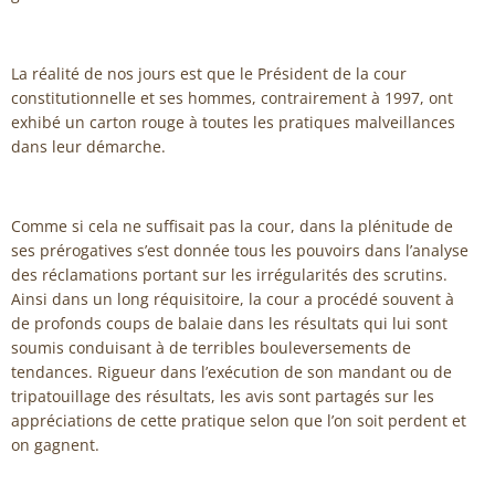
La réalité de nos jours est que le Président de la cour
constitutionnelle et ses hommes, contrairement à 1997, ont
exhibé un carton rouge à toutes les pratiques malveillances
dans leur démarche.
Comme si cela ne suffisait pas la cour, dans la plénitude de
ses prérogatives s’est donnée tous les pouvoirs dans l’analyse
des réclamations portant sur les irrégularités des scrutins.
Ainsi dans un long réquisitoire, la cour a procédé souvent à
de profonds coups de balaie dans les résultats qui lui sont
soumis conduisant à de terribles bouleversements de
tendances. Rigueur dans l’exécution de son mandant ou de
tripatouillage des résultats, les avis sont partagés sur les
appréciations de cette pratique selon que l’on soit perdent et
on gagnent.