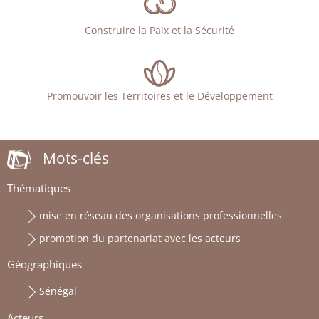
Construire la Paix et la Sécurité
Promouvoir les Territoires et le Développement
Mots-clés
Thématiques
mise en réseau des organisations professionnelles
promotion du partenariat avec les acteurs
Géographiques
Sénégal
Acteurs