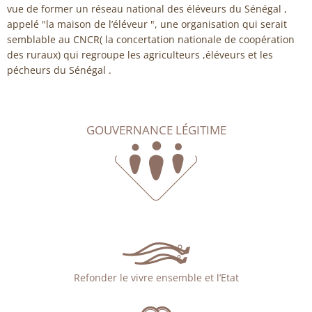
vue de former un réseau national des éléveurs du Sénégal ,
appelé "la maison de l’éléveur ", une organisation qui serait
semblable au CNCR( la concertation nationale de coopération
des ruraux) qui regroupe les agriculteurs ,éléveurs et les
pécheurs du Sénégal .
GOUVERNANCE LÉGITIME
Refonder le vivre ensemble et l’Etat