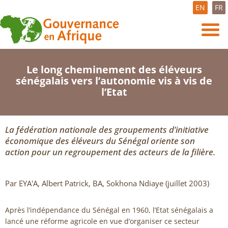
EN
FR
Le long cheminement des éléveurs
sénégalais vers l’autonomie vis à vis de
l’Etat
La fédération nationale des groupements d’initiative
économique des éléveurs du Sénégal oriente son
action pour un regroupement des acteurs de la filière.
Par EYA'A, Albert Patrick, BA, Sokhona Ndiaye (juillet 2003)
Après l’indépendance du Sénégal en 1960, l’Etat sénégalais a
lancé une réforme agricole en vue d’organiser ce secteur