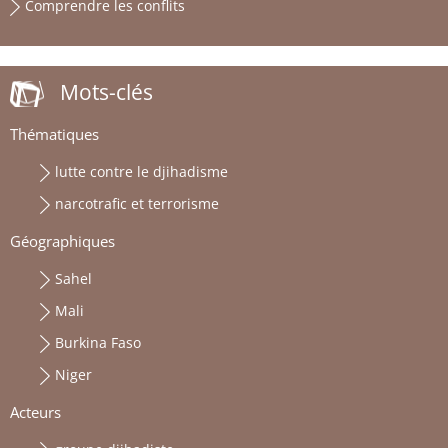
Comprendre les conflits
Mots-clés
Thématiques
lutte contre le djihadisme
narcotrafic et terrorisme
Géographiques
Sahel
Mali
Burkina Faso
Niger
Acteurs