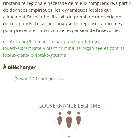
l’instabilité régionale nécessite de mieux comprendre,à partir
de données empiriques, les dynamiques locales qui
alimentent l’insécurité. Il s’agit du premier d’une série de
deux rapports. Le second analyse les réponses apportées
pour prévenir et lutter contre l’expansion de l’insécurité.
issafrica.org/fr/recherches/rapport-sur-lafrique-de-
louest/extremisme-violent-criminalite-organisee-et-conflits-
locaux-dans-le-liptako-gourma
À télécharger
war-26-fr.pdf
(810 Kio)
GOUVERNANCE LÉGITIME