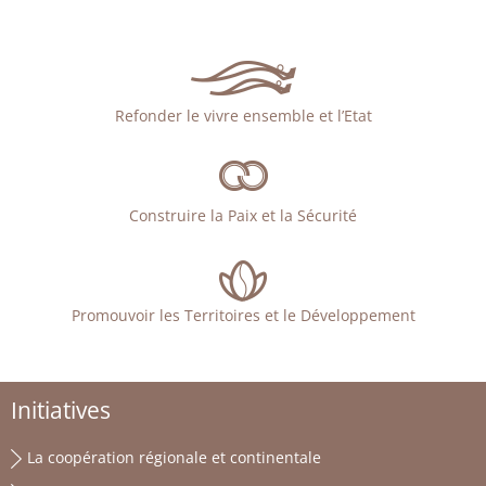
Refonder le vivre ensemble et l’Etat
Construire la Paix et la Sécurité
Promouvoir les Territoires et le Développement
Initiatives
La coopération régionale et continentale