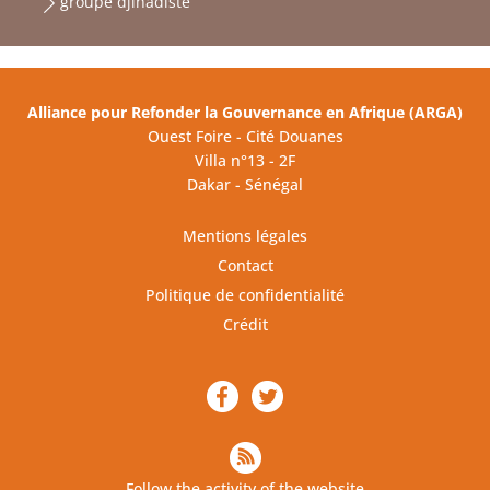
groupe djihadiste
Alliance pour Refonder la Gouvernance en Afrique (ARGA)
Ouest Foire - Cité Douanes
Villa n°13 - 2F
Dakar - Sénégal
Mentions légales
Contact
Politique de confidentialité
Crédit
Follow the activity of the website