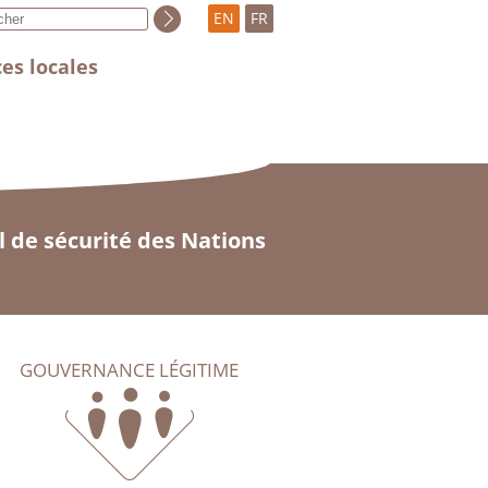
EN
FR
es locales
 de sécurité des Nations
GOUVERNANCE LÉGITIME