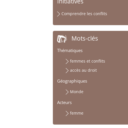
Initiatives
Comprendre les conflits
Mots-clés
Thématiques
femmes et conflits
accès au droit
Géographiques
Monde
Acteurs
femme