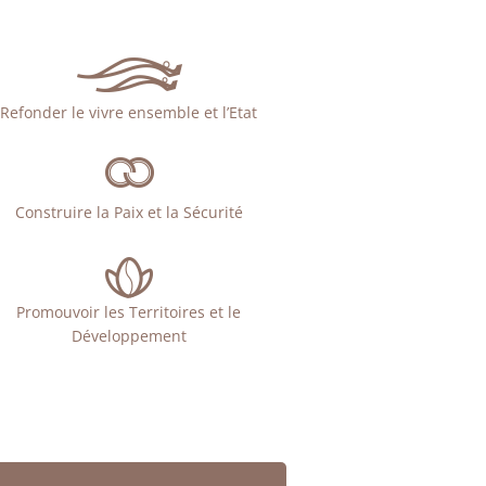
Refonder le vivre ensemble et l’Etat
Construire la Paix et la Sécurité
Promouvoir les Territoires et le
Développement