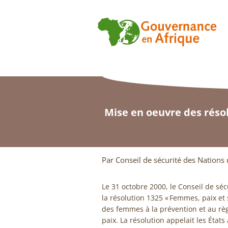
Mise en oeuvre des réso
Par Conseil de sécurité des Nations 
Le 31 octobre 2000, le Conseil de séc
la résolution 1325 « Femmes, paix et s
des femmes à la prévention et au règl
paix. La résolution appelait les État