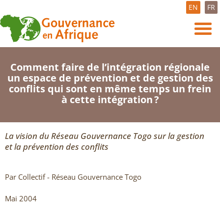
EN
FR
Comment faire de l’intégration régionale
un espace de prévention et de gestion des
conflits qui sont en même temps un frein
à cette intégration ?
La vision du Réseau Gouvernance Togo sur la gestion
et la prévention des conflits
Par Collectif - Réseau Gouvernance Togo
Mai 2004