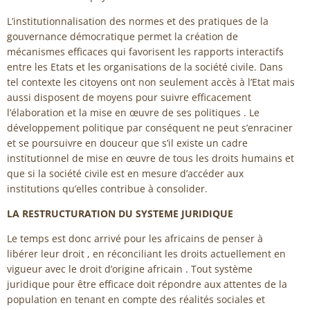
L’institutionnalisation des normes et des pratiques de la
gouvernance démocratique permet la création de
mécanismes efficaces qui favorisent les rapports interactifs
entre les Etats et les organisations de la société civile. Dans
tel contexte les citoyens ont non seulement accès à l’Etat mais
aussi disposent de moyens pour suivre efficacement
l’élaboration et la mise en œuvre de ses politiques . Le
développement politique par conséquent ne peut s’enraciner
et se poursuivre en douceur que s’il existe un cadre
institutionnel de mise en œuvre de tous les droits humains et
que si la société civile est en mesure d’accéder aux
institutions qu’elles contribue à consolider.
LA RESTRUCTURATION DU SYSTEME JURIDIQUE
Le temps est donc arrivé pour les africains de penser à
libérer leur droit , en réconciliant les droits actuellement en
vigueur avec le droit d’origine africain . Tout système
juridique pour être efficace doit répondre aux attentes de la
population en tenant en compte des réalités sociales et