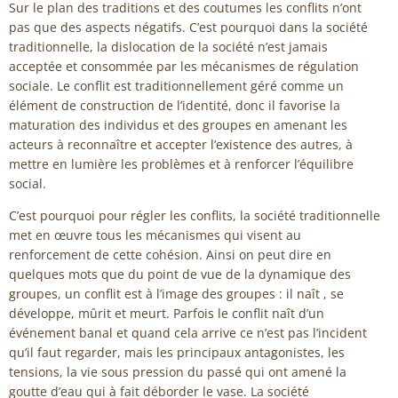
Sur le plan des traditions et des coutumes les conflits n’ont
pas que des aspects négatifs. C’est pourquoi dans la société
traditionnelle, la dislocation de la société n’est jamais
acceptée et consommée par les mécanismes de régulation
sociale. Le conflit est traditionnellement géré comme un
élément de construction de l’identité, donc il favorise la
maturation des individus et des groupes en amenant les
acteurs à reconnaître et accepter l’existence des autres, à
mettre en lumière les problèmes et à renforcer l’équilibre
social.
C’est pourquoi pour régler les conflits, la société traditionnelle
met en œuvre tous les mécanismes qui visent au
renforcement de cette cohésion. Ainsi on peut dire en
quelques mots que du point de vue de la dynamique des
groupes, un conflit est à l’image des groupes : il naît , se
développe, mûrit et meurt. Parfois le conflit naît d’un
événement banal et quand cela arrive ce n’est pas l’incident
qu’il faut regarder, mais les principaux antagonistes, les
tensions, la vie sous pression du passé qui ont amené la
goutte d’eau qui à fait déborder le vase. La société