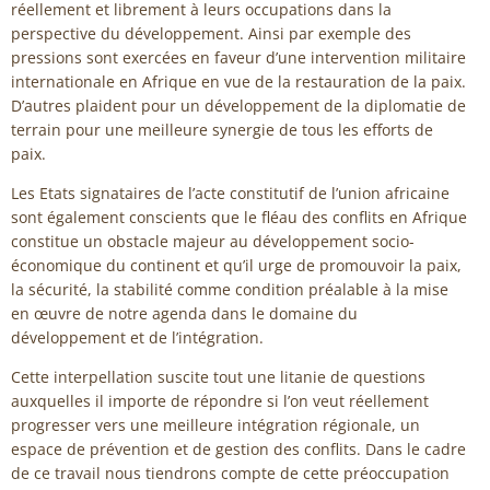
réellement et librement à leurs occupations dans la
perspective du développement. Ainsi par exemple des
pressions sont exercées en faveur d’une intervention militaire
internationale en Afrique en vue de la restauration de la paix.
D’autres plaident pour un développement de la diplomatie de
terrain pour une meilleure synergie de tous les efforts de
paix.
Les Etats signataires de l’acte constitutif de l’union africaine
sont également conscients que le fléau des conflits en Afrique
constitue un obstacle majeur au développement socio-
économique du continent et qu’il urge de promouvoir la paix,
la sécurité, la stabilité comme condition préalable à la mise
en œuvre de notre agenda dans le domaine du
développement et de l’intégration.
Cette interpellation suscite tout une litanie de questions
auxquelles il importe de répondre si l’on veut réellement
progresser vers une meilleure intégration régionale, un
espace de prévention et de gestion des conflits. Dans le cadre
de ce travail nous tiendrons compte de cette préoccupation