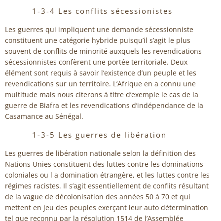
1-3-4 Les conflits sécessionistes
Les guerres qui impliquent une demande sécessionniste
constituent une catégorie hybride puisqu’il s’agit le plus
souvent de conflits de minorité auxquels les revendications
sécessionnistes confèrent une portée territoriale. Deux
élément sont requis à savoir l’existence d’un peuple et les
revendications sur un territoire. L’Afrique en a connu une
multitude mais nous citerons à titre d’exemple le cas de la
guerre de Biafra et les revendications d’indépendance de la
Casamance au Sénégal.
1-3-5 Les guerres de libération
Les guerres de libération nationale selon la définition des
Nations Unies constituent des luttes contre les dominations
coloniales ou l a domination étrangère, et les luttes contre les
régimes racistes. Il s’agit essentiellement de conflits résultant
de la vague de décolonisation des années 50 à 70 et qui
mettent en jeu des peuples exerçant leur auto détermination
tel que reconnu par la résolution 1514 de l’Assemblée