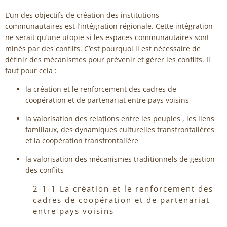
L’un des objectifs de création des institutions
communautaires est l’intégration régionale. Cette intégration
ne serait qu’une utopie si les espaces communautaires sont
minés par des conflits. C’est pourquoi il est nécessaire de
définir des mécanismes pour prévenir et gérer les conflits. Il
faut pour cela :
la création et le renforcement des cadres de
coopération et de partenariat entre pays voisins
la valorisation des relations entre les peuples , les liens
familiaux, des dynamiques culturelles transfrontalières
et la coopération transfrontalière
la valorisation des mécanismes traditionnels de gestion
des conflits
2-1-1 La création et le renforcement des
cadres de coopération et de partenariat
entre pays voisins