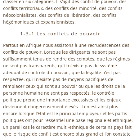
classer en six catégories. Il s’agit des conflit de pouvoir, des
conflits territoriaux, des conflits des minorité, des conflits
néocolonialistes, des conflits de libération, des conflits
hégémoniques et expansionnistes.
1-3-1 Les conflets de pouvoir
Partout en Afrique nous assistons à une recrudescences des
conflits de pouvoir. Lorsque les dirigeants ne sont pas
suffisamment tenus de rendre des comptes, que les régimes
ne sont pas transparents, qu’il n’existe pas de système
adéquat de contrôle du pouvoir, que la légalité n’est pas
respectée, qu’il n’existe pas de moyens pacifiques de
remplacer ceux qui sont au pouvoir ou que les droits de la
personne humaine ne sont pas respectés, le contrôle
politique prend une importance excessives et les enjeux
deviennent dangereusement élevés. Il en est ainsi plus
encore lorsque l’Etat est le principal employeur et les partis
politiques ont pour l’essentiel une base régionale et ethnique.
En pareil cas le caractère multi-ethnique de certains pays fait
que le risque de conflit est encore plus grand et l’on constate