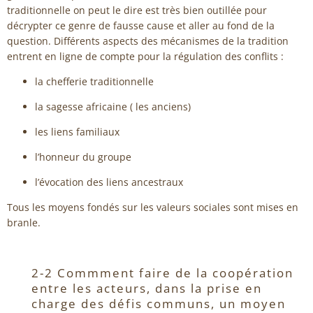
traditionnelle on peut le dire est très bien outillée pour
décrypter ce genre de fausse cause et aller au fond de la
question. Différents aspects des mécanismes de la tradition
entrent en ligne de compte pour la régulation des conflits :
la chefferie traditionnelle
la sagesse africaine ( les anciens)
les liens familiaux
l’honneur du groupe
l’évocation des liens ancestraux
Tous les moyens fondés sur les valeurs sociales sont mises en
branle.
2-2 Commment faire de la coopération
entre les acteurs, dans la prise en
charge des défis communs, un moyen