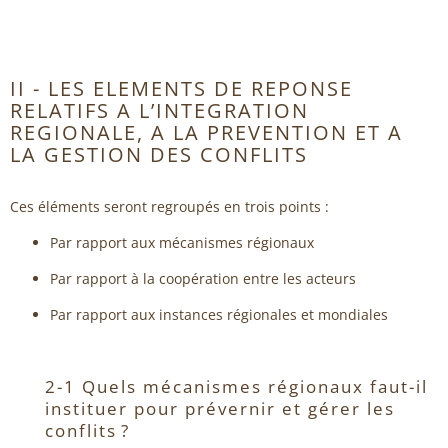
II - LES ELEMENTS DE REPONSE
RELATIFS A L’INTEGRATION
REGIONALE, A LA PREVENTION ET A
LA GESTION DES CONFLITS
Ces éléments seront regroupés en trois points :
Par rapport aux mécanismes régionaux
Par rapport à la coopération entre les acteurs
Par rapport aux instances régionales et mondiales
2-1 Quels mécanismes régionaux faut-il
instituer pour prévernir et gérer les
conflits ?