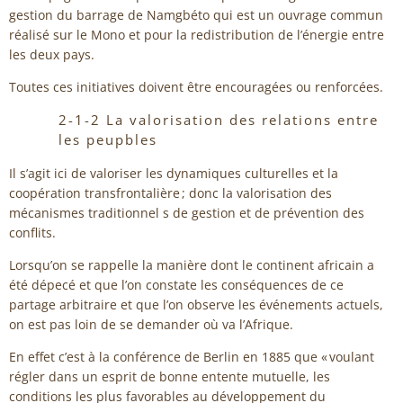
gestion du barrage de Namgbéto qui est un ouvrage commun
réalisé sur le Mono et pour la redistribution de l’énergie entre
les deux pays.
Toutes ces initiatives doivent être encouragées ou renforcées.
2-1-2 La valorisation des relations entre
les peupbles
Il s’agit ici de valoriser les dynamiques culturelles et la
coopération transfrontalière ; donc la valorisation des
mécanismes traditionnel s de gestion et de prévention des
conflits.
Lorsqu’on se rappelle la manière dont le continent africain a
été dépecé et que l’on constate les conséquences de ce
partage arbitraire et que l’on observe les événements actuels,
on est pas loin de se demander où va l’Afrique.
En effet c’est à la conférence de Berlin en 1885 que « voulant
régler dans un esprit de bonne entente mutuelle, les
conditions les plus favorables au développement du