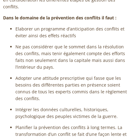
conflits.
Dans le domaine de la prévention des conflits il faut :
Elaborer un programme d’anticipation des conflits et
éviter ainsi des effets réactifs
Ne pas considérer que le sommet dans la résolution
des conflits, mais tenir également compte des efforts
faits non seulement dans la capitale mais aussi dans
l’intérieur du pays.
Adopter une attitude prescriptive qui fasse que les
besoins des différentes parties en présence soient
connus de tous les experts commis dans le règlement
des conflits.
Intégrer les données culturelles, historiques,
psychologique des peuples victimes de la guerre.
Planifier la prévention des conflits à long termes. La
transformation d’un conflit se fait d’une façon lente et