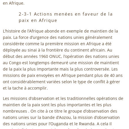
en Afrique.
2-3-1 Actions menées en faveur de la
paix en Afrique
L’histoire de l’Afrique abonde en exemple de maintien de la
paix. La force d’urgence des nations unies généralement
considérée comme la première mission en Afrique a été
déployée au sinai à la frontière du continent africain. Au
début des années 1960 ONUC, l’opération des nations unies
au Congo est longtemps demeuré une mission de maintient
de la paix la plus importante mais la plus controversée. Les
missions de paix envoyées en Afrique pendant plus de 40 ans
ont considérablement variées selon le type de conflit à gérer
et la tache à accomplir.
Les missions d’observation et les traditionnelles opérations de
maintien de la paix sont les plus importantes et les plus
nombreuses . On cite à ce titre le groupe d’observation des
nations unies sur la bande d’Aozou, la mission d’observation
des nations unies pour l’Ouganda et le Rwanda. A cela il