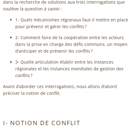
dans la recherche de solutions aux trois interrogations que
soulève la question à savoir :
1- Quels mécanismes régionaux faut-il mettre en place
pour prévenir et gérer les conflits ?
2- Comment faire de la coopération entre les acteurs
dans la prise en charge des défis communs, un moyen
d’anticiper et de prévenir les conflits ?
3- Quelle articulation établir entre les instances
régionales et les instances mondiales de gestion des
conflits ?
Avant d’aborder ces interrogations, nous allons d’abord
préciser la notion de conflit.
I- NOTION DE CONFLIT