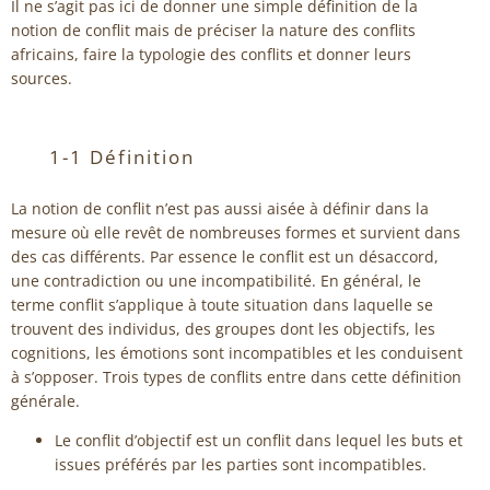
Il ne s’agit pas ici de donner une simple définition de la
notion de conflit mais de préciser la nature des conflits
africains, faire la typologie des conflits et donner leurs
sources.
1-1 Définition
La notion de conflit n’est pas aussi aisée à définir dans la
mesure où elle revêt de nombreuses formes et survient dans
des cas différents. Par essence le conflit est un désaccord,
une contradiction ou une incompatibilité. En général, le
terme conflit s’applique à toute situation dans laquelle se
trouvent des individus, des groupes dont les objectifs, les
cognitions, les émotions sont incompatibles et les conduisent
à s’opposer. Trois types de conflits entre dans cette définition
générale.
Le conflit d’objectif est un conflit dans lequel les buts et
issues préférés par les parties sont incompatibles.