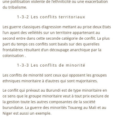
une politisation violente de l’ethniticité ou une exacerbation
du tribalisme.
1-3-2 Les conflits territoriaux
Les guerre classiques d’agression mettant au prise deux Etats
l’un ayant des velléités sur un territoire appartenant au
second entre dans cette seconde catégorie de conflit. La plus
part du temps ces conflits sont basés sur des querelles
frontalières résultant d’un découpage anarchique par la
colonisation .
1-3-3 Les conflits de minorité
Les conflits de minorité sont ceux qui opposent les groupes
ethniques minoritaire à d’autres qui sont majoritaires.
Le conflit qui prévaut au Burundi est de type minoritaire en
ce sens que le groupe minoritaire veut à tout prix exclure de
la gestion toute les autres composantes de la société
burundaise. La guerre des minorités Touareg au Mali et au
Niger est aussi un exemple.