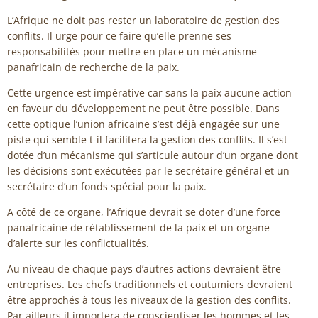
L’Afrique ne doit pas rester un laboratoire de gestion des
conflits. Il urge pour ce faire qu’elle prenne ses
responsabilités pour mettre en place un mécanisme
panafricain de recherche de la paix.
Cette urgence est impérative car sans la paix aucune action
en faveur du développement ne peut être possible. Dans
cette optique l’union africaine s’est déjà engagée sur une
piste qui semble t-il facilitera la gestion des conflits. Il s’est
dotée d’un mécanisme qui s’articule autour d’un organe dont
les décisions sont exécutées par le secrétaire général et un
secrétaire d’un fonds spécial pour la paix.
A côté de ce organe, l’Afrique devrait se doter d’une force
panafricaine de rétablissement de la paix et un organe
d’alerte sur les conflictualités.
Au niveau de chaque pays d’autres actions devraient être
entreprises. Les chefs traditionnels et coutumiers devraient
être approchés à tous les niveaux de la gestion des conflits.
Par ailleurs il importera de conscientiser les hommes et les