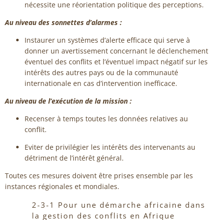
nécessite une réorientation politique des perceptions.
Au niveau des sonnettes d’alarmes :
Instaurer un systèmes d’alerte efficace qui serve à
donner un avertissement concernant le déclenchement
éventuel des conflits et l’éventuel impact négatif sur les
intérêts des autres pays ou de la communauté
internationale en cas d’intervention inefficace.
Au niveau de l’exécution de la mission :
Recenser à temps toutes les données relatives au
conflit.
Eviter de privilégier les intérêts des intervenants au
détriment de l’intérêt général.
Toutes ces mesures doivent être prises ensemble par les
instances régionales et mondiales.
2-3-1 Pour une démarche africaine dans
la gestion des conflits en Afrique