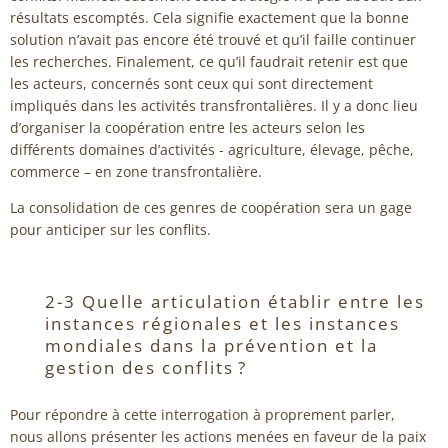
résultats escomptés. Cela signifie exactement que la bonne
solution n’avait pas encore été trouvé et qu’il faille continuer
les recherches. Finalement, ce qu’il faudrait retenir est que
les acteurs, concernés sont ceux qui sont directement
impliqués dans les activités transfrontalières. Il y a donc lieu
d’organiser la coopération entre les acteurs selon les
différents domaines d’activités - agriculture, élevage, pêche,
commerce – en zone transfrontalière.
La consolidation de ces genres de coopération sera un gage
pour anticiper sur les conflits.
2-3 Quelle articulation établir entre les
instances régionales et les instances
mondiales dans la prévention et la
gestion des conflits ?
Pour répondre à cette interrogation à proprement parler,
nous allons présenter les actions menées en faveur de la paix