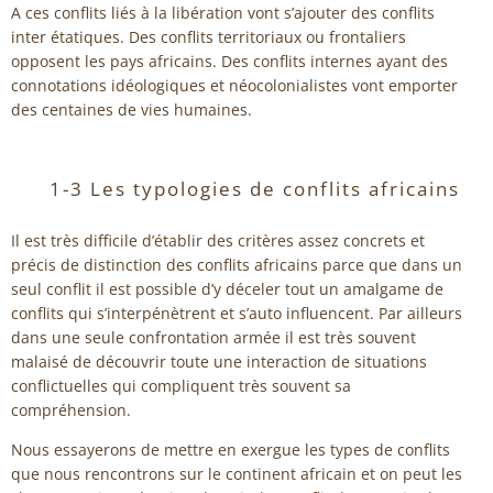
A ces conflits liés à la libération vont s’ajouter des conflits
inter étatiques. Des conflits territoriaux ou frontaliers
opposent les pays africains. Des conflits internes ayant des
connotations idéologiques et néocolonialistes vont emporter
des centaines de vies humaines.
1-3 Les typologies de conflits africains
Il est très difficile d’établir des critères assez concrets et
précis de distinction des conflits africains parce que dans un
seul conflit il est possible d’y déceler tout un amalgame de
conflits qui s’interpénètrent et s’auto influencent. Par ailleurs
dans une seule confrontation armée il est très souvent
malaisé de découvrir toute une interaction de situations
conflictuelles qui compliquent très souvent sa
compréhension.
Nous essayerons de mettre en exergue les types de conflits
que nous rencontrons sur le continent africain et on peut les