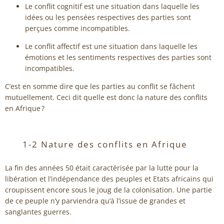
Le conflit cognitif est une situation dans laquelle les
idées ou les pensées respectives des parties sont
perçues comme incompatibles.
Le conflit affectif est une situation dans laquelle les
émotions et les sentiments respectives des parties sont
incompatibles.
C’est en somme dire que les parties au conflit se fâchent
mutuellement. Ceci dit quelle est donc la nature des conflits
en Afrique ?
1-2 Nature des conflits en Afrique
La fin des années 50 était caractérisée par la lutte pour la
libération et l’indépendance des peuples et Etats africains qui
croupissent encore sous le joug de la colonisation. Une partie
de ce peuple n’y parviendra qu’à l’issue de grandes et
sanglantes guerres.