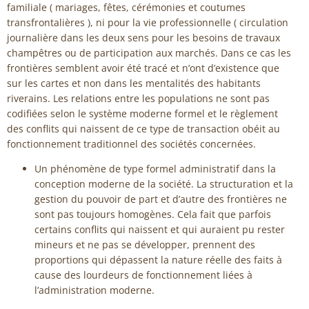
familiale ( mariages, fêtes, cérémonies et coutumes
transfrontalières ), ni pour la vie professionnelle ( circulation
journalière dans les deux sens pour les besoins de travaux
champêtres ou de participation aux marchés. Dans ce cas les
frontières semblent avoir été tracé et n’ont d’existence que
sur les cartes et non dans les mentalités des habitants
riverains. Les relations entre les populations ne sont pas
codifiées selon le système moderne formel et le règlement
des conflits qui naissent de ce type de transaction obéit au
fonctionnement traditionnel des sociétés concernées.
Un phénomène de type formel administratif dans la
conception moderne de la société. La structuration et la
gestion du pouvoir de part et d’autre des frontières ne
sont pas toujours homogènes. Cela fait que parfois
certains conflits qui naissent et qui auraient pu rester
mineurs et ne pas se développer, prennent des
proportions qui dépassent la nature réelle des faits à
cause des lourdeurs de fonctionnement liées à
l’administration moderne.