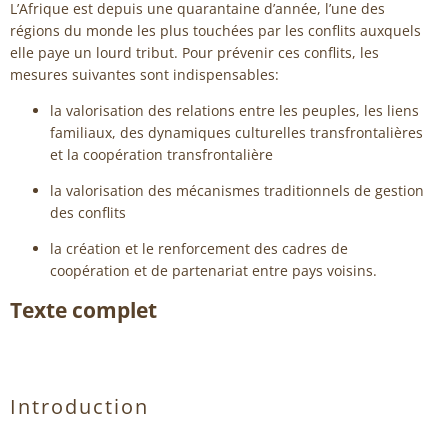
L’Afrique est depuis une quarantaine d’année, l’une des
régions du monde les plus touchées par les conflits auxquels
elle paye un lourd tribut. Pour prévenir ces conflits, les
mesures suivantes sont indispensables:
la valorisation des relations entre les peuples, les liens
familiaux, des dynamiques culturelles transfrontalières
et la coopération transfrontalière
la valorisation des mécanismes traditionnels de gestion
des conflits
la création et le renforcement des cadres de
coopération et de partenariat entre pays voisins.
Texte complet
Introduction