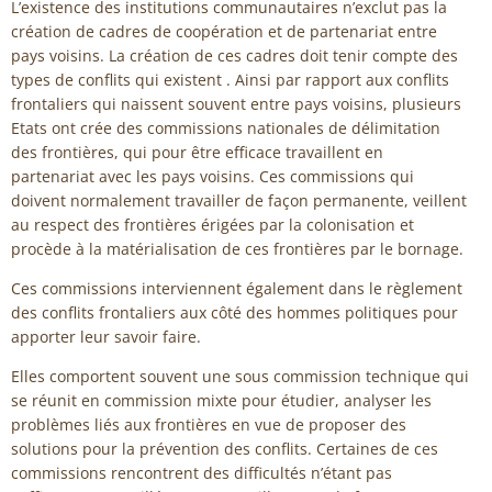
L’existence des institutions communautaires n’exclut pas la
création de cadres de coopération et de partenariat entre
pays voisins. La création de ces cadres doit tenir compte des
types de conflits qui existent . Ainsi par rapport aux conflits
frontaliers qui naissent souvent entre pays voisins, plusieurs
Etats ont crée des commissions nationales de délimitation
des frontières, qui pour être efficace travaillent en
partenariat avec les pays voisins. Ces commissions qui
doivent normalement travailler de façon permanente, veillent
au respect des frontières érigées par la colonisation et
procède à la matérialisation de ces frontières par le bornage.
Ces commissions interviennent également dans le règlement
des conflits frontaliers aux côté des hommes politiques pour
apporter leur savoir faire.
Elles comportent souvent une sous commission technique qui
se réunit en commission mixte pour étudier, analyser les
problèmes liés aux frontières en vue de proposer des
solutions pour la prévention des conflits. Certaines de ces
commissions rencontrent des difficultés n’étant pas