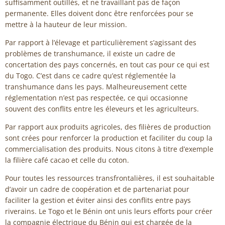
suffisamment outillés, et ne travaillant pas de façon
permanente. Elles doivent donc être renforcées pour se
mettre à la hauteur de leur mission.
Par rapport à l’élevage et particulièrement s’agissant des
problèmes de transhumance, il existe un cadre de
concertation des pays concernés, en tout cas pour ce qui est
du Togo. C’est dans ce cadre qu’est réglementée la
transhumance dans les pays. Malheureusement cette
réglementation n’est pas respectée, ce qui occasionne
souvent des conflits entre les éleveurs et les agriculteurs.
Par rapport aux produits agricoles, des filières de production
sont crées pour renforcer la production et faciliter du coup la
commercialisation des produits. Nous citons à titre d’exemple
la filière café cacao et celle du coton.
Pour toutes les ressources transfrontalières, il est souhaitable
d’avoir un cadre de coopération et de partenariat pour
faciliter la gestion et éviter ainsi des conflits entre pays
riverains. Le Togo et le Bénin ont unis leurs efforts pour créer
la compagnie électrique du Bénin qui est chargée de la