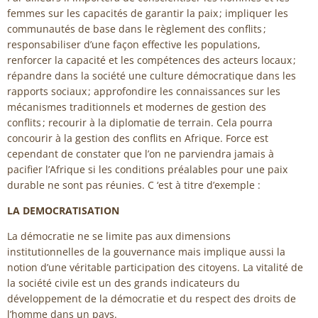
femmes sur les capacités de garantir la paix ; impliquer les
communautés de base dans le règlement des conflits ;
responsabiliser d’une façon effective les populations,
renforcer la capacité et les compétences des acteurs locaux ;
répandre dans la société une culture démocratique dans les
rapports sociaux ; approfondire les connaissances sur les
mécanismes traditionnels et modernes de gestion des
conflits ; recourir à la diplomatie de terrain. Cela pourra
concourir à la gestion des conflits en Afrique. Force est
cependant de constater que l’on ne parviendra jamais à
pacifier l’Afrique si les conditions préalables pour une paix
durable ne sont pas réunies. C ‘est à titre d’exemple :
LA DEMOCRATISATION
La démocratie ne se limite pas aux dimensions
institutionnelles de la gouvernance mais implique aussi la
notion d’une véritable participation des citoyens. La vitalité de
la société civile est un des grands indicateurs du
développement de la démocratie et du respect des droits de
l’homme dans un pays.