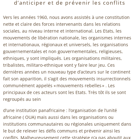
d’anticiper et de prévenir les conflits
Vers les années 1960, nous avons assistés à une constitution
nette et claire des forces intervenants dans les relations
sociales, au niveau interne et international. Les Etats, les
mouvements de libération nationale, les organismes internes
et internationaux, régionaux et universels, les organisations
gouvernementales et non gouvernementales, religieuses,
ethniques, y sont impliqués. Les organisations militaires,
tribalistes, militaro-ethnique vont y faire leur jeu. Ces
dernières années un nouveau type d’acteurs sur le continent
fait son apparition, il s’agit des mouvements insurrectionnels
communément appelés « mouvements rebelles » . Les
principaux de ces acteurs sont les Etats. Très tôt ils se sont
regroupés au sein
d’une institution panafricaine : l’organisation de l’unité
africaine ( OUA) mais aussi dans les organisations ou
institutions communautaires ou régionales uniquement dans
le but de relever les défis communs et prévenir ainsi les
conflits. Malheureusement cette stratégie n’a pas aboutit aux