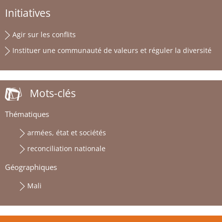
Initiatives
Agir sur les conflits
Instituer une communauté de valeurs et réguler la diversité
Mots-clés
Thématiques
armées, état et sociétés
reconciliation nationale
Géographiques
Mali