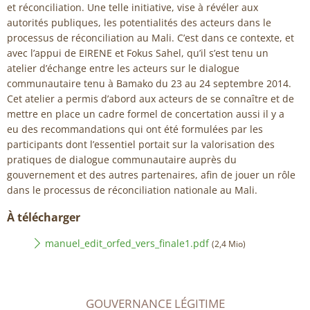
et réconciliation. Une telle initiative, vise à révéler aux
autorités publiques, les potentialités des acteurs dans le
processus de réconciliation au Mali. C’est dans ce contexte, et
avec l’appui de EIRENE et Fokus Sahel, qu’il s’est tenu un
atelier d’échange entre les acteurs sur le dialogue
communautaire tenu à Bamako du 23 au 24 septembre 2014.
Cet atelier a permis d’abord aux acteurs de se connaître et de
mettre en place un cadre formel de concertation aussi il y a
eu des recommandations qui ont été formulées par les
participants dont l’essentiel portait sur la valorisation des
pratiques de dialogue communautaire auprès du
gouvernement et des autres partenaires, afin de jouer un rôle
dans le processus de réconciliation nationale au Mali.
À télécharger
manuel_edit_orfed_vers_finale1.pdf
(2,4 Mio)
GOUVERNANCE LÉGITIME