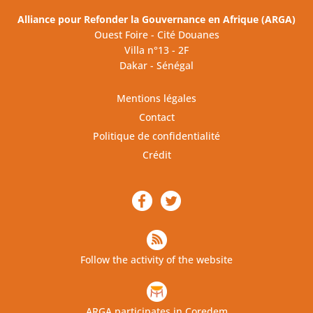
Alliance pour Refonder la Gouvernance en Afrique (ARGA)
Ouest Foire - Cité Douanes
Villa n°13 - 2F
Dakar - Sénégal
Mentions légales
Contact
Politique de confidentialité
Crédit
Follow the activity of the website
ARGA participates in Coredem