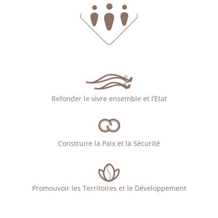
Refonder le vivre ensemble et l’Etat
Construire la Paix et la Sécurité
Promouvoir les Territoires et le Développement