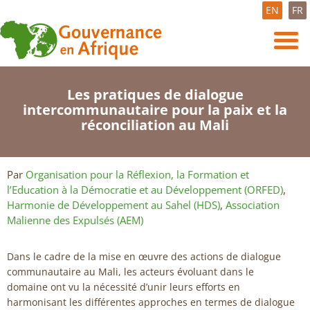
EN
FR
Les pratiques de dialogue
intercommunautaire pour la paix et la
réconciliation au Mali
Par
Organisation pour la Réflexion, la Formation et
l’Education à la Démocratie et au Développement (ORFED)
,
Harmonie de Développement au Sahel (HDS)
,
Association
Malienne des Expulsés (AEM)
Dans le cadre de la mise en œuvre des actions de dialogue
communautaire au Mali, les acteurs évoluant dans le
domaine ont vu la nécessité d’unir leurs efforts en
harmonisant les différentes approches en termes de dialogue