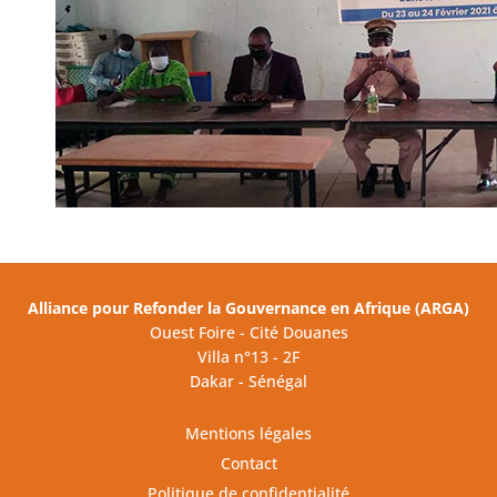
Alliance pour Refonder la Gouvernance en Afrique (ARGA)
Ouest Foire - Cité Douanes
Villa n°13 - 2F
Dakar - Sénégal
Mentions légales
Contact
Politique de confidentialité