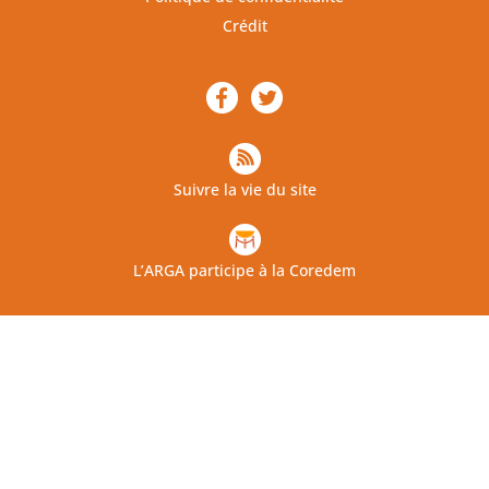
Crédit
Suivre la vie du site
L’ARGA participe à la Coredem