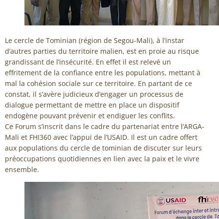
Le cercle de Tominian (région de Segou-Mali), à l’instar
d’autres parties du territoire malien, est en proie au risque
grandissant de l’insécurité. En effet il est relevé un
effritement de la confiance entre les populations, mettant à
mal la cohésion sociale sur ce territoire. En partant de ce
constat, il s’avère judicieux d’engager un processus de
dialogue permettant de mettre en place un dispositif
endogène pouvant prévenir et endiguer les conflits.
Ce Forum s’inscrit dans le cadre du partenariat entre l’ARGA-
Mali et FHI360 avec l’appui de l’USAID. Il est un cadre offert
aux populations du cercle de tominian de discuter sur leurs
préoccupations quotidiennes en lien avec la paix et le vivre
ensemble.