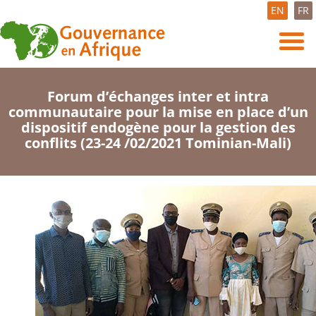
EN
FR
Forum d’échanges inter et intra
communautaire pour la mise en place d’un
dispositif endogène pour la gestion des
conflits (23-24 /02/2021 Tominian-Mali)