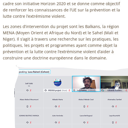
cadre son initiative Horizon 2020 et se donne comme objectif
de renforcer les connaissances de l’UE sur la prévention et la
lutte contre l’extrémisme violent.
Les zones d’intervention du projet sont les Balkans, la région
MENA (Moyen Orient et Afrique du Nord) et le Sahel (Mali et
Niger). Il s’agit à travers une recherche sur les pratiques, les
politiques, les projets et programmes ayant comme objet la
prévention et la lutte contre l’extrémisme violent d’aider à
construire une doctrine européenne dans le domaine.