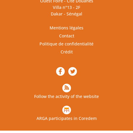
Ouest Foire - Cité Douanes
Villa n°13 - 2F
Dakar - Sénégal
Mentions légales
Contact
Politique de confidentialité
Crédit
Follow the activity of the website
ARGA participates in Coredem