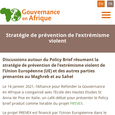
EN
FR
Stratégie de prévention de l’extrémisme
violent
Discussions autour du Policy Brief résumant la
stratégie de prévention de l’extrémisme violent de
l’Union Européenne (UE) et des autres parties
prenantes au Maghreb et au Sahel
Le 14 janvier 2021, l’Alliance pour Refonder la Gouvernance
en Afrique a coorganisé avec l’Ecole des Hautes Etudes St
Anna de Pise en Italie, un café-débat pour présenter le Policy
brief produit comme livrable du projet
PREVEX
.
Le projet PREVEX est financé par l’Union Européenne dans le