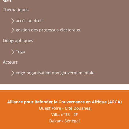
Thématiques
accès au droit
gestion des processus électoraux
Géographiques
Togo
Acteurs
ong= organisation non gouvernementale
Alliance pour Refonder la Gouvernance en Afrique (ARGA)
Ouest Foire - Cité Douanes
Villa n°13 - 2F
Dakar - Sénégal