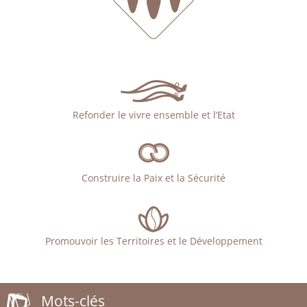
Refonder le vivre ensemble et l’Etat
Construire la Paix et la Sécurité
Promouvoir les Territoires et le Développement
Mots-clés