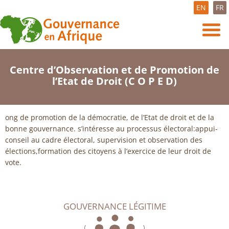
EN
FR
Centre d’Observation et de Promotion de
l’Etat de Droit (C O P E D)
ong de promotion de la démocratie, de l’Etat de droit et de la
bonne gouvernance. s’intéresse au processus électoral:appui-
conseil au cadre électoral, supervision et observation des
élections,formation des citoyens à l’exercice de leur droit de
vote.
GOUVERNANCE LÉGITIME