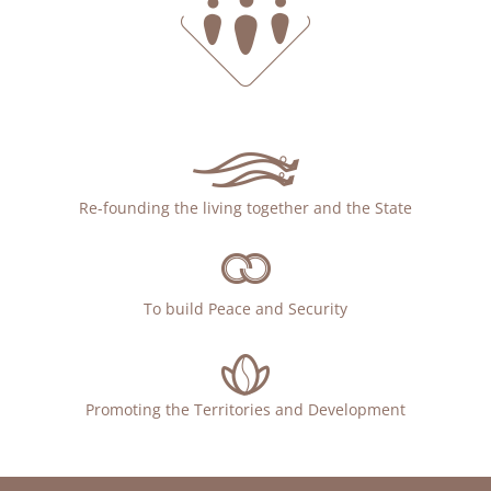
Re-founding the living together and the State
To build Peace and Security
Promoting the Territories and Development