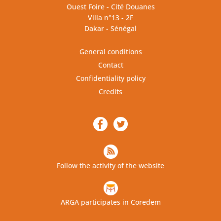
Ouest Foire - Cité Douanes
Villa n°13 - 2F
Dakar - Sénégal
General conditions
Contact
Confidentiality policy
Credits
Follow the activity of the website
ARGA participates in Coredem