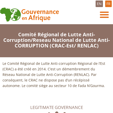
EN
FR
Comité Régional de Lutte Anti-
Corruption/Reseau National de Lutte Anti-
CORRUPTION (CRAC-Est/ RENLAC)
Le Comité Régional de Lutte Anti-corruption Régional de l’Est
(CRAC) a été créé en 2014. C’est un démembrement du
Réseau National de Lutte Anti-Corruption (RENLAC). Par
conséquent, le CRAC ne dispose pas d’un récépissé
autonome. Le comité siège au secteur 10 de Fada N’Gourma.
LEGITIMATE GOVERNANCE