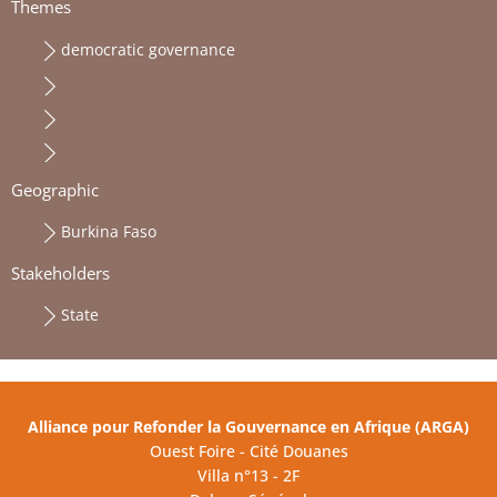
Themes
democratic governance
Geographic
Burkina Faso
Stakeholders
State
Alliance pour Refonder la Gouvernance en Afrique (ARGA)
Ouest Foire - Cité Douanes
Villa n°13 - 2F