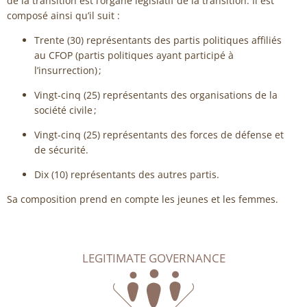
de la transition est l’organe législatif de la transition. Il est
composé ainsi qu’il suit :
Trente (30) représentants des partis politiques affiliés
au CFOP (partis politiques ayant participé à
l’insurrection) ;
Vingt-cinq (25) représentants des organisations de la
société civile ;
Vingt-cinq (25) représentants des forces de défense et
de sécurité.
Dix (10) représentants des autres partis.
Sa composition prend en compte les jeunes et les femmes.
LEGITIMATE GOVERNANCE