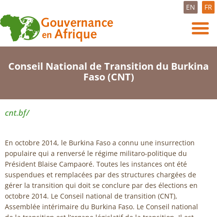
EN
FR
Conseil National de Transition du Burkina
Faso (CNT)
cnt.bf/
En octobre 2014, le Burkina Faso a connu une insurrection
populaire qui a renversé le régime militaro-politique du
Président Blaise Campaoré. Toutes les instances ont été
suspendues et remplacées par des structures chargées de
gérer la transition qui doit se conclure par des élections en
octobre 2014. Le Conseil national de transition (CNT),
Assemblée intérimaire du Burkina Faso. Le Conseil national