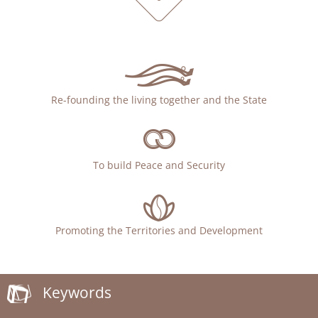
Re-founding the living together and the State
To build Peace and Security
Promoting the Territories and Development
Keywords