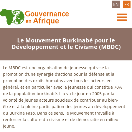
EN
FR
Le Mouvement Burkinabé pour le
Développement et le Civisme (MBDC)
Le MBDC est une organisation de jeunesse qui vise la
promotion d’une synergie d’actions pour la défense et la
promotion des droits humains avec tous les acteurs en
général, et en particulier avec la jeunesse qui constitue 70%
de la population burkinabè. Il a vu le jour en 2005 par la
volonté de jeunes acteurs soucieux de contribuer au bien-
être et à la pleine participation des jeunes au développement
du Burkina Faso. Dans ce sens, le Mouvement travaille à
renforcer la culture du civisme et de démocratie en milieu
jeune.