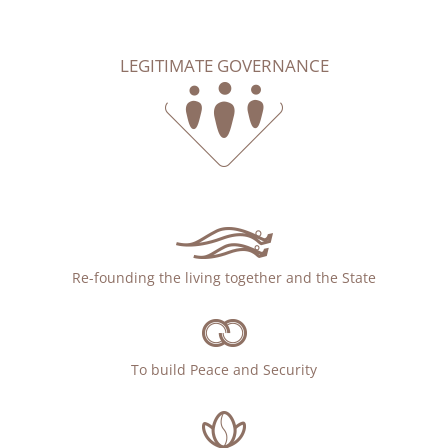
LEGITIMATE GOVERNANCE
Re-founding the living together and the State
To build Peace and Security