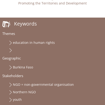
Promoting the Territories and Development
Keywords
Themes
education in human rights
Geographic
Burkina Faso
Stakeholders
NGO = non-governmental organisation
Northern NGO
youth