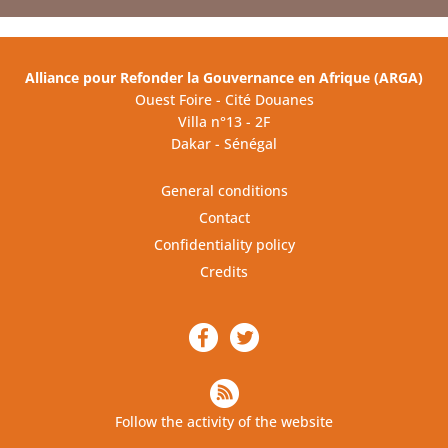
Alliance pour Refonder la Gouvernance en Afrique (ARGA)
Ouest Foire - Cité Douanes
Villa n°13 - 2F
Dakar - Sénégal
General conditions
Contact
Confidentiality policy
Credits
Follow the activity of the website