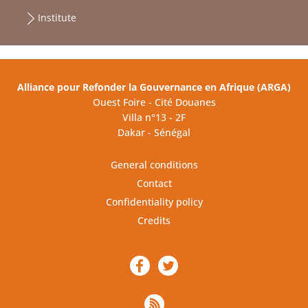
Institute
Alliance pour Refonder la Gouvernance en Afrique (ARGA)
Ouest Foire - Cité Douanes
Villa n°13 - 2F
Dakar - Sénégal
General conditions
Contact
Confidentiality policy
Credits