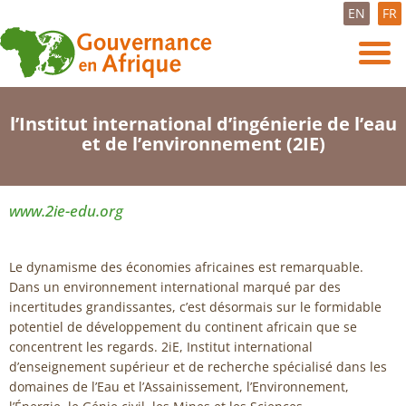
EN
FR
l’Institut international d’ingénierie de l’eau
et de l’environnement (2IE)
www.2ie-edu.org
Le dynamisme des économies africaines est remarquable.
Dans un environnement international marqué par des
incertitudes grandissantes, c’est désormais sur le formidable
potentiel de développement du continent africain que se
concentrent les regards. 2iE, Institut international
d’enseignement supérieur et de recherche spécialisé dans les
domaines de l’Eau et l’Assainissement, l’Environnement,