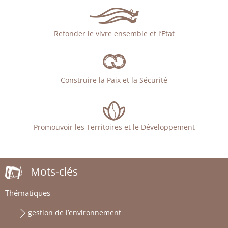
Refonder le vivre ensemble et l’Etat
Construire la Paix et la Sécurité
Promouvoir les Territoires et le Développement
Mots-clés
Thématiques
gestion de l’environnement