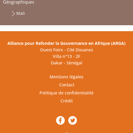
Géographiques
Mali
Alliance pour Refonder la Gouvernance en Afrique (ARGA)
Ouest Foire - Cité Douanes
Villa n°13 - 2F
Dakar - Sénégal
Mentions légales
Contact
Politique de confidentialité
Crédit