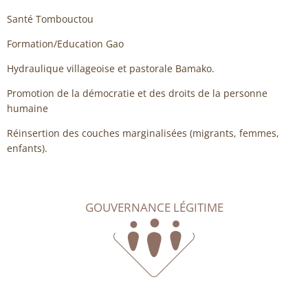
Santé Tombouctou
Formation/Education Gao
Hydraulique villageoise et pastorale Bamako.
Promotion de la démocratie et des droits de la personne
humaine
Réinsertion des couches marginalisées (migrants, femmes,
enfants).
GOUVERNANCE LÉGITIME