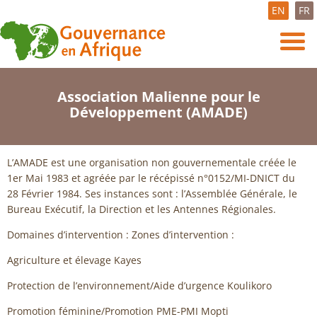
EN
FR
Association Malienne pour le
Développement (AMADE)
L’AMADE est une organisation non gouvernementale créée le
1er Mai 1983 et agréée par le récépissé n°0152/MI-DNICT du
28 Février 1984. Ses instances sont : l’Assemblée Générale, le
Bureau Exécutif, la Direction et les Antennes Régionales.
Domaines d’intervention : Zones d’intervention :
Agriculture et élevage Kayes
Protection de l’environnement/Aide d’urgence Koulikoro
Promotion féminine/Promotion PME-PMI Mopti