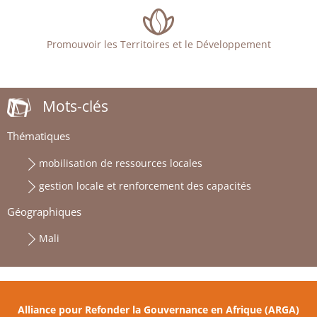
Promouvoir les Territoires et le Développement
Mots-clés
Thématiques
mobilisation de ressources locales
gestion locale et renforcement des capacités
Géographiques
Mali
Alliance pour Refonder la Gouvernance en Afrique (ARGA)