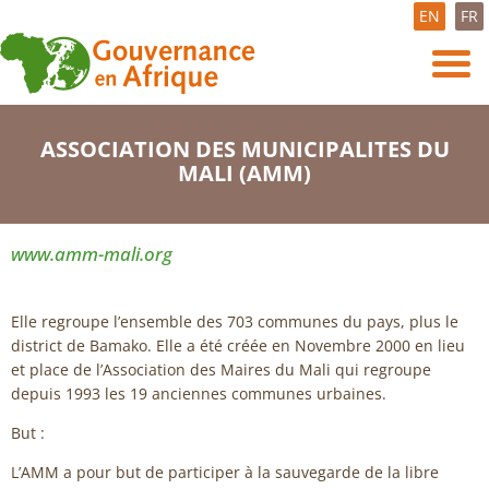
EN
FR
ASSOCIATION DES MUNICIPALITES DU
MALI (AMM)
www.amm-mali.org
Elle regroupe l’ensemble des 703 communes du pays, plus le
district de Bamako. Elle a été créée en Novembre 2000 en lieu
et place de l’Association des Maires du Mali qui regroupe
depuis 1993 les 19 anciennes communes urbaines.
But :
L’AMM a pour but de participer à la sauvegarde de la libre