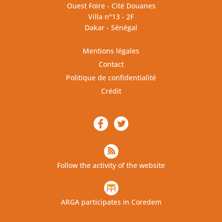
Ouest Foire - Cité Douanes
Villa n°13 - 2F
Dakar - Sénégal
Mentions légales
Contact
Politique de confidentialité
Crédit
Follow the activity of the website
ARGA participates in Coredem