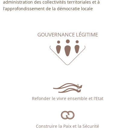
administration des collectivités territoriales et à
l’approfondissement de la démocratie locale
GOUVERNANCE LÉGITIME
Refonder le vivre ensemble et l’Etat
Construire la Paix et la Sécurité