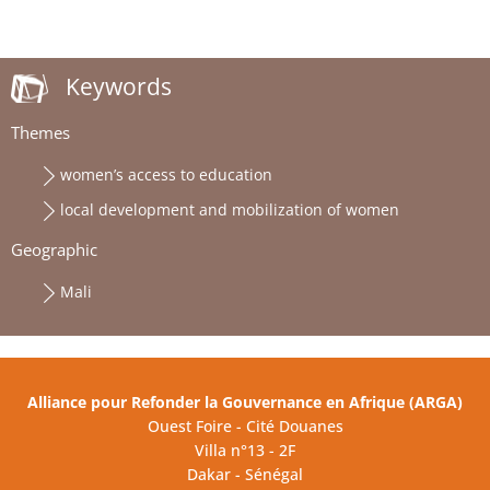
Keywords
Themes
women’s access to education
local development and mobilization of women
Geographic
Mali
Alliance pour Refonder la Gouvernance en Afrique (ARGA)
Ouest Foire - Cité Douanes
Villa n°13 - 2F
Dakar - Sénégal