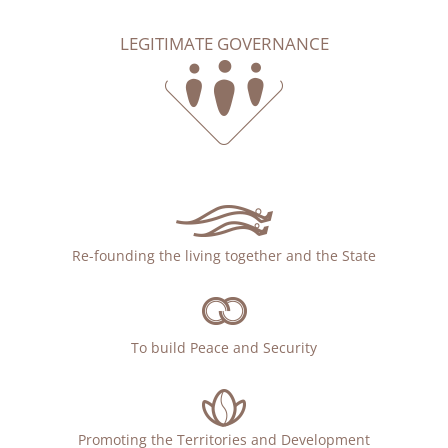
LEGITIMATE GOVERNANCE
Re-founding the living together and the State
To build Peace and Security
Promoting the Territories and Development