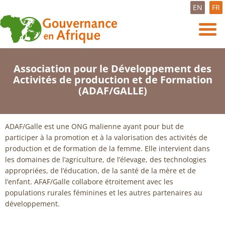
EN
FR
Association pour le Développement des
Activités de production et de Formation
(ADAF/GALLE)
ADAF/Galle est une ONG malienne ayant pour but de
participer à la promotion et à la valorisation des activités de
production et de formation de la femme. Elle intervient dans
les domaines de l’agriculture, de l’élevage, des technologies
appropriées, de l’éducation, de la santé de la mère et de
l’enfant. AFAF/Galle collabore étroitement avec les
populations rurales féminines et les autres partenaires au
développement.