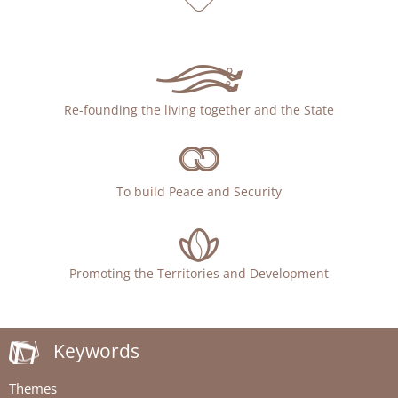
Re-founding the living together and the State
To build Peace and Security
Promoting the Territories and Development
Keywords
Themes