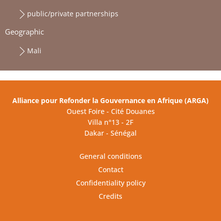
public/private partnerships
Geographic
Mali
Alliance pour Refonder la Gouvernance en Afrique (ARGA)
Ouest Foire - Cité Douanes
Villa n°13 - 2F
Dakar - Sénégal
General conditions
Contact
Confidentiality policy
Credits