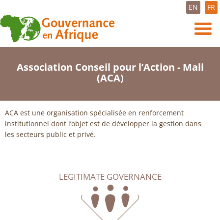
EN
FR
Association Conseil pour l’Action - Mali
(ACA)
ACA est une organisation spécialisée en renforcement
institutionnel dont l’objet est de développer la gestion dans
les secteurs public et privé.
LEGITIMATE GOVERNANCE