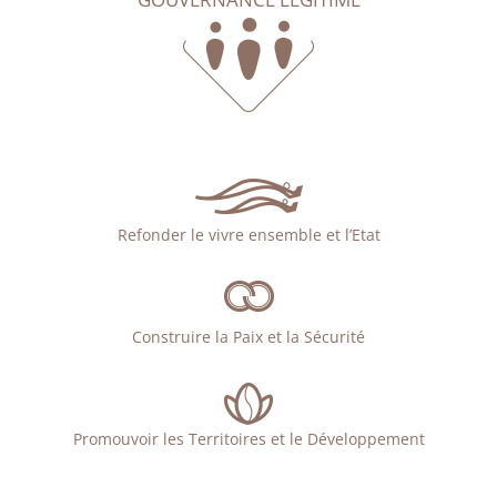
Refonder le vivre ensemble et l’Etat
Construire la Paix et la Sécurité
Promouvoir les Territoires et le Développement