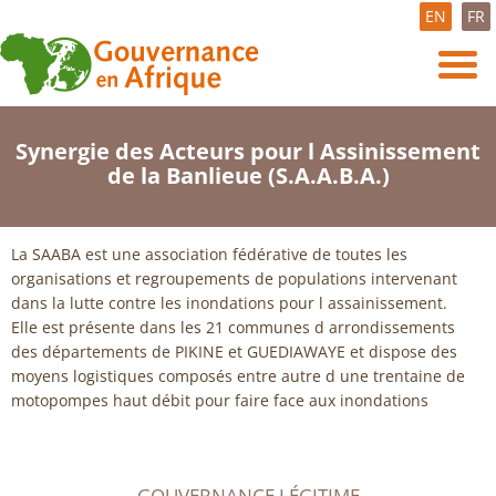
EN
FR
Synergie des Acteurs pour l Assinissement
de la Banlieue (S.A.A.B.A.)
La SAABA est une association fédérative de toutes les
organisations et regroupements de populations intervenant
dans la lutte contre les inondations pour l assainissement.
Elle est présente dans les 21 communes d arrondissements
des départements de PIKINE et GUEDIAWAYE et dispose des
moyens logistiques composés entre autre d une trentaine de
motopompes haut débit pour faire face aux inondations
GOUVERNANCE LÉGITIME