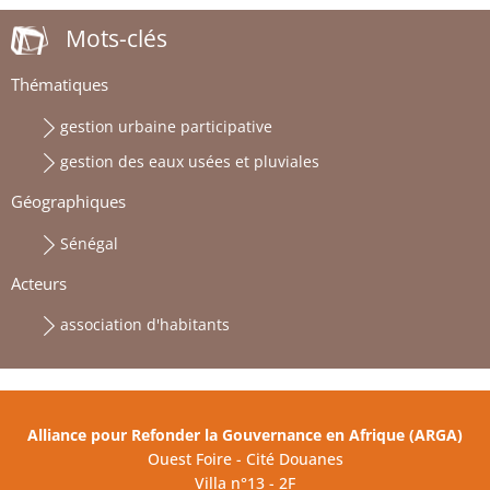
Mots-clés
Thématiques
gestion urbaine participative
gestion des eaux usées et pluviales
Géographiques
Sénégal
Acteurs
association d'habitants
Alliance pour Refonder la Gouvernance en Afrique (ARGA)
Ouest Foire - Cité Douanes
Villa n°13 - 2F