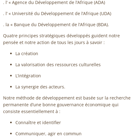
. l’ « Agence du Développement de l’Afrique (ADA)
. l’ « Université du Développement de l’Afrique (UDA)
. la « Banque du Développement de l’Afrique (BDA).
Quatre principes stratégiques développés guident notre
pensée et notre action de tous les jours à savoir :
La création
La valorisation des ressources culturelles
L’intégration
La synergie des acteurs.
Notre méthode de développement est basée sur la recherche
permanente d’une bonne gouvernance économique qui
consiste essentiellement à :
Connaître et identifier
Communiquer, agir en commun