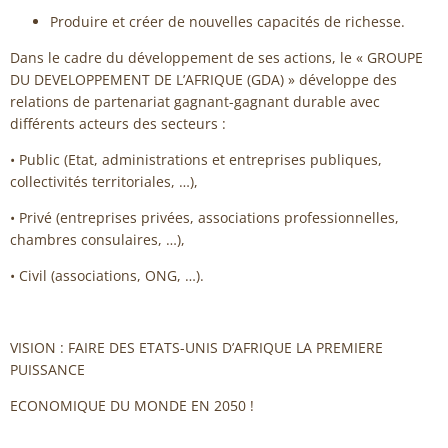
Produire et créer de nouvelles capacités de richesse.
Dans le cadre du développement de ses actions, le « GROUPE
DU DEVELOPPEMENT DE L’AFRIQUE (GDA) » développe des
relations de partenariat gagnant-gagnant durable avec
différents acteurs des secteurs :
• Public (Etat, administrations et entreprises publiques,
collectivités territoriales, …),
• Privé (entreprises privées, associations professionnelles,
chambres consulaires, …),
• Civil (associations, ONG, …).
VISION : FAIRE DES ETATS-UNIS D’AFRIQUE LA PREMIERE
PUISSANCE
ECONOMIQUE DU MONDE EN 2050 !