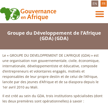
EN
FR
Groupe du Développement de l’Afrique
(GDA) (GDA)
Le « GROUPE DU DEVELOPPEMENT DE L’AFRIQUE (GDA) » est
une organisation non gouvernementale, civile, économique,
internationale, développementiste et éducative, composée
d’entrepreneurs et volontaires engagés, motivés et
responsables de leur propre destin et de celui de l’Afrique,
lancée par des jeunes d’Afrique et de sa diaspora depuis le
1er avril 2010 au Mali.
Il est créé au sein du GDA, trois institutions spécialisées (dont
les deux premières sont opérationnelles) à savoir :