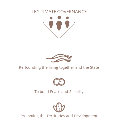
LEGITIMATE GOVERNANCE
Re-founding the living together and the State
To build Peace and Security
Promoting the Territories and Development