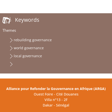
Keywords
Themes
rebuilding governance
world governance
local governance
Alliance pour Refonder la Gouvernance en Afrique (ARGA)
Ouest Foire - Cité Douanes
Villa n°13 - 2F
Dakar - Sénégal