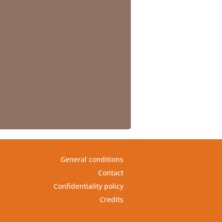
General conditions
Contact
Confidentiality policy
Credits