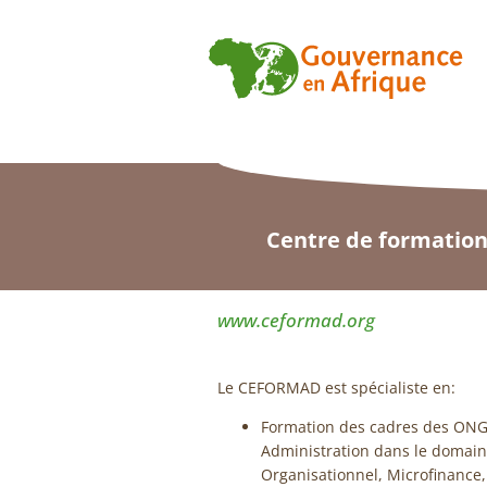
Centre de formatio
www.ceformad.org
Le CEFORMAD est spécialiste en:
Formation des cadres des ONG,
Administration dans le doma
Organisationnel, Microfinance, 