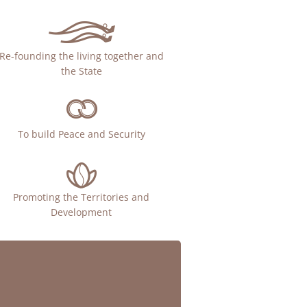
Re-founding the living together and
the State
To build Peace and Security
Promoting the Territories and
Development