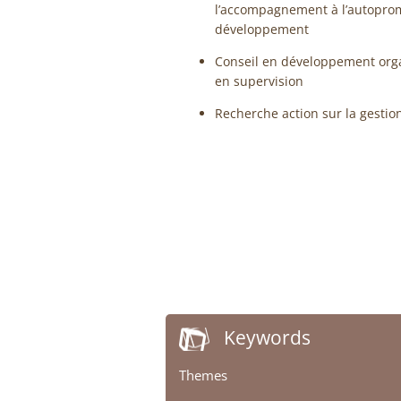
l’accompagnement à l’autopromo
développement
Conseil en développement org
en supervision
Recherche action sur la gestio
Keywords
Themes