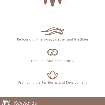
Re-founding the living together and the State
To build Peace and Security
Promoting the Territories and Development
Keywords