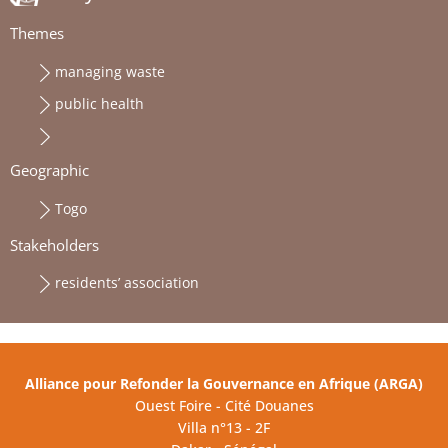
Themes
managing waste
public health
Geographic
Togo
Stakeholders
residents’ association
Alliance pour Refonder la Gouvernance en Afrique (ARGA)
Ouest Foire - Cité Douanes
Villa n°13 - 2F