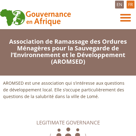
EN
FR
Association de Ramassage des Ordures
Ménagères pour la Sauvegarde de
l’Environnement et le Développement
(AROMSED)
AROMSED est une association qui s’intéresse aux questions
de développement local. Elle s’occupe particulièrement des
questions de la salubrité dans la ville de Lomé.
LEGITIMATE GOVERNANCE