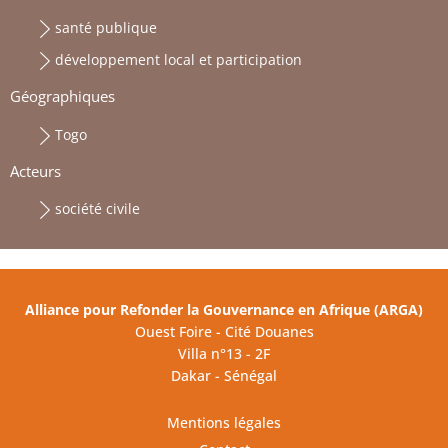
santé publique
développement local et participation
Géographiques
Togo
Acteurs
société civile
Alliance pour Refonder la Gouvernance en Afrique (ARGA)
Ouest Foire - Cité Douanes
Villa n°13 - 2F
Dakar - Sénégal
Mentions légales