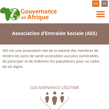
EN
FR
Association d’Entraide Sociale (AES)
AES est une association née de la volonté des membres de
rendre les soins de santé accessibles aux plus vulnérables,
de participer et de mobiliser les populations pour un cadre
de vie digne.
GOUVERNANCE LÉGITIME