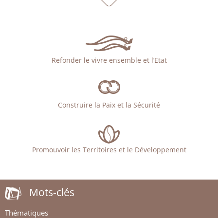
Refonder le vivre ensemble et l’Etat
Construire la Paix et la Sécurité
Promouvoir les Territoires et le Développement
Mots-clés
Thématiques