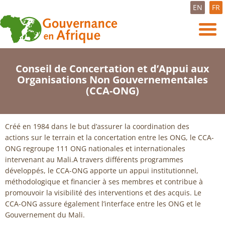
EN
FR
Conseil de Concertation et d’Appui aux
Organisations Non Gouvernementales
(CCA-ONG)
Créé en 1984 dans le but d’assurer la coordination des
actions sur le terrain et la concertation entre les ONG, le CCA-
ONG regroupe 111 ONG nationales et internationales
intervenant au Mali.A travers différents programmes
développés, le CCA-ONG apporte un appui institutionnel,
méthodologique et financier à ses membres et contribue à
promouvoir la visibilité des interventions et des acquis. Le
CCA-ONG assure également l’interface entre les ONG et le
Gouvernement du Mali.