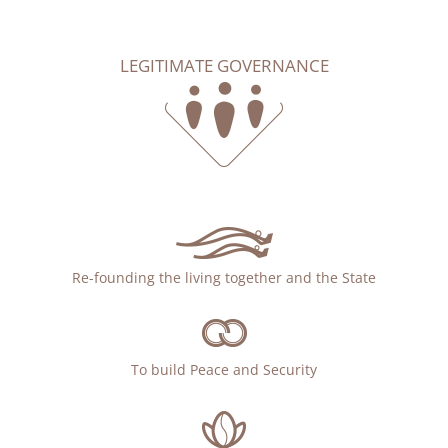
LEGITIMATE GOVERNANCE
Re-founding the living together and the State
To build Peace and Security