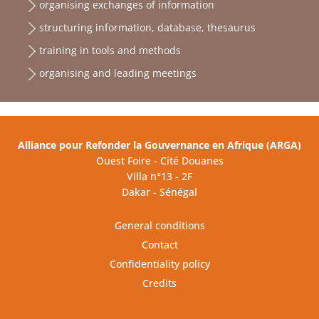
organising exchanges of information
structuring information, database, thesaurus
training in tools and methods
organising and leading meetings
Alliance pour Refonder la Gouvernance en Afrique (ARGA)
Ouest Foire - Cité Douanes
Villa n°13 - 2F
Dakar - Sénégal
General conditions
Contact
Confidentiality policy
Credits