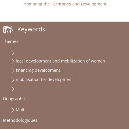
Promoting the Territories and Development
Keywords
Themes
local development and mobilization of women
financing development
mobilisation for development
Geographic
Mali
Méthodologiques