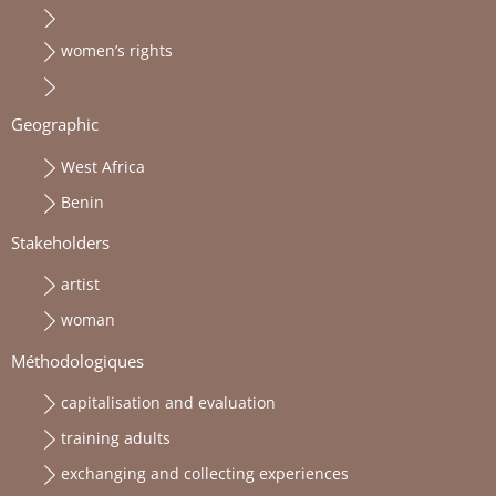
women’s rights
Geographic
West Africa
Benin
Stakeholders
artist
woman
Méthodologiques
capitalisation and evaluation
training adults
exchanging and collecting experiences