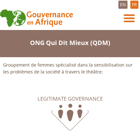
EN
FR
ONG Qui Dit Mieux (QDM)
Groupement de femmes spécialisé dans la sensibilisation sur
les problèmes de la société à travers le théâtre;
LEGITIMATE GOVERNANCE