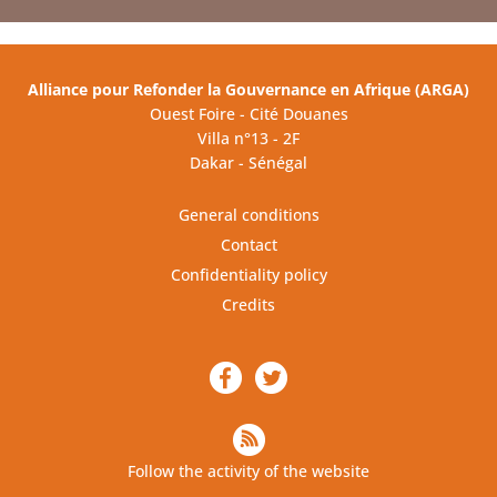
Alliance pour Refonder la Gouvernance en Afrique (ARGA)
Ouest Foire - Cité Douanes
Villa n°13 - 2F
Dakar - Sénégal
General conditions
Contact
Confidentiality policy
Credits
Follow the activity of the website