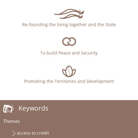
Re-founding the living together and the State
To build Peace and Security
Promoting the Territories and Development
Keywords
Themes
access to credit