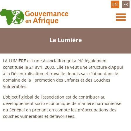
EN
FR
La Lumière
LA LUMIÈRE est une Association qui a été légalement
constituée le 21 avril 2000. Elle se veut une Structure d’Appui
à la Décentralisation et travaille depuis sa création dans le
domaine de la ¨promotion des Enfants et des Couches
Vulnérables.
L’objectif global de l’association est de contribuer au
développement socio-économique de manière harmonieuse
du Sénégal en prenant en compte les préoccupations des
couches vulnérables et défavorisées.