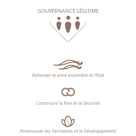
GOUVERNANCE LÉGITIME
Refonder le vivre ensemble et l’Etat
Construire la Paix et la Sécurité
Promouvoir les Territoires et le Développement