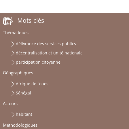
Mots-clés
Thématiques
délivrance des services publics
décentralisation et unité nationale
participation citoyenne
Géographiques
Afrique de l’ouest
Sénégal
Acteurs
habitant
Méthodologiques