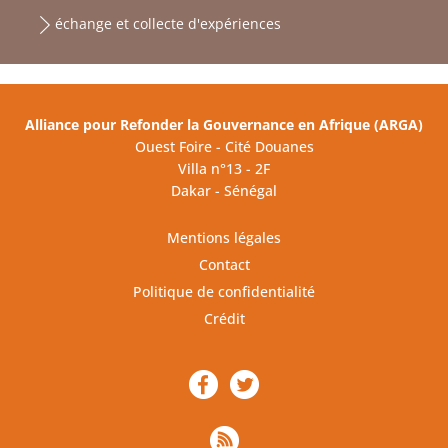
échange et collecte d'expériences
Alliance pour Refonder la Gouvernance en Afrique (ARGA)
Ouest Foire - Cité Douanes
Villa n°13 - 2F
Dakar - Sénégal
Mentions légales
Contact
Politique de confidentialité
Crédit