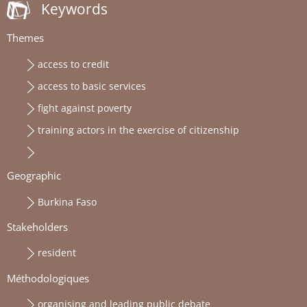
Keywords
Themes
access to credit
access to basic services
fight against poverty
training actors in the exercise of citizenship
Geographic
Burkina Faso
Stakeholders
resident
Méthodologiques
organising and leading public debate