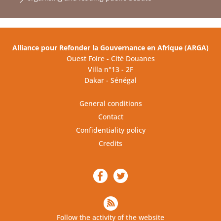
Alliance pour Refonder la Gouvernance en Afrique (ARGA)
Ouest Foire - Cité Douanes
Villa n°13 - 2F
Dakar - Sénégal
General conditions
Contact
Confidentiality policy
Credits
Follow the activity of the website