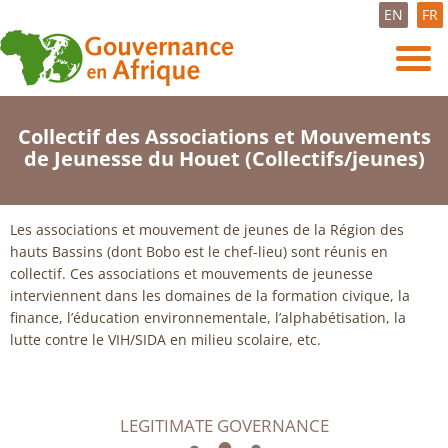
EN
FR
Collectif des Associations et Mouvements
de Jeunesse du Houet (Collectifs/jeunes)
Les associations et mouvement de jeunes de la Région des
hauts Bassins (dont Bobo est le chef-lieu) sont réunis en
collectif. Ces associations et mouvements de jeunesse
interviennent dans les domaines de la formation civique, la
finance, l’éducation environnementale, l’alphabétisation, la
lutte contre le VIH/SIDA en milieu scolaire, etc.
LEGITIMATE GOVERNANCE