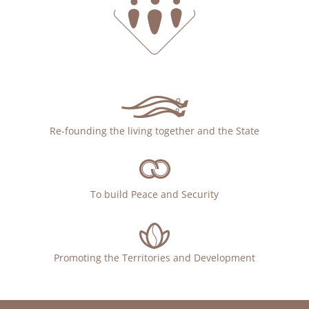
Re-founding the living together and the State
To build Peace and Security
Promoting the Territories and Development