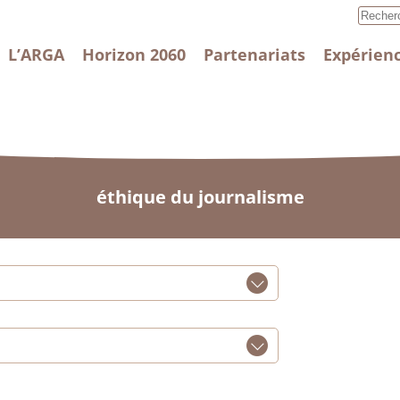
L’ARGA
Horizon 2060
Partenariats
Expérienc
éthique du journalisme