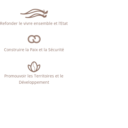
Refonder le vivre ensemble et l’Etat
Construire la Paix et la Sécurité
Promouvoir les Territoires et le
Développement