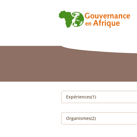
Expériences(1)
Organismes(2)