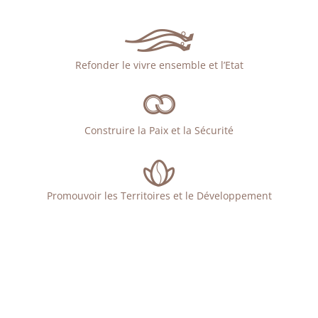
Refonder le vivre ensemble et l’Etat
Construire la Paix et la Sécurité
Promouvoir les Territoires et le Développement