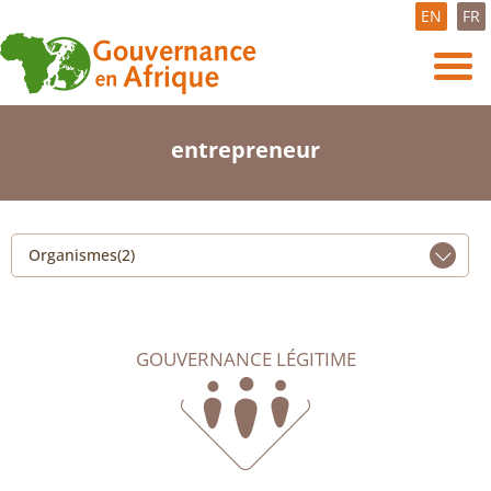
EN
FR
entrepreneur
Organismes(2)
GOUVERNANCE LÉGITIME