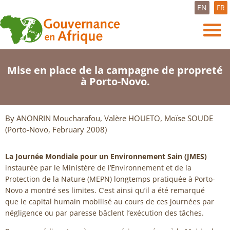
EN
FR
Mise en place de la campagne de propreté
à Porto-Novo.
By ANONRIN Moucharafou, Valère HOUETO, Moïse SOUDE
(Porto-Novo, February 2008)
La Journée Mondiale pour un Environnement Sain (JMES)
instaurée par le Ministère de l’Environnement et de la
Protection de la Nature (MEPN) longtemps pratiquée à Porto-
Novo a montré ses limites. C’est ainsi qu’il a été remarqué
que le capital humain mobilisé au cours de ces journées par
négligence ou par paresse bâclent l’exécution des tâches.