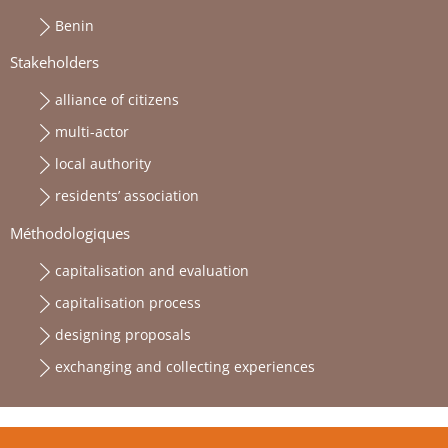
Benin
Stakeholders
alliance of citizens
multi-actor
local authority
residents’ association
Méthodologiques
capitalisation and evaluation
capitalisation process
designing proposals
exchanging and collecting experiences