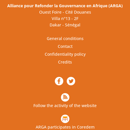
Alliance pour Refonder la Gouvernance en Afrique (ARGA)
Ouest Foire - Cité Douanes
Villa n°13 - 2F
Dakar - Sénégal
General conditions
Contact
Confidentiality policy
Credits
Follow the activity of the website
ARGA participates in Coredem