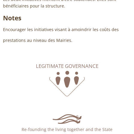
bénéficiaires pour la structure.
Notes
Encourager les initiatives visant à amoindrir les coûts des
prestations au niveau des Mairies.
LEGITIMATE GOVERNANCE
Re-founding the living together and the State