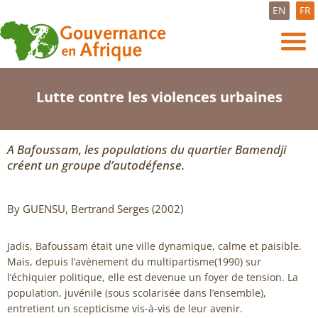
EN
FR
Lutte contre les violences urbaines
A Bafoussam, les populations du quartier Bamendji
créent un groupe d’autodéfense.
By GUENSU, Bertrand Serges (2002)
Jadis, Bafoussam était une ville dynamique, calme et paisible.
Mais, depuis l’avènement du multipartisme(1990) sur
l’échiquier politique, elle est devenue un foyer de tension. La
population, juvénile (sous scolarisée dans l’ensemble),
entretient un scepticisme vis-à-vis de leur avenir.