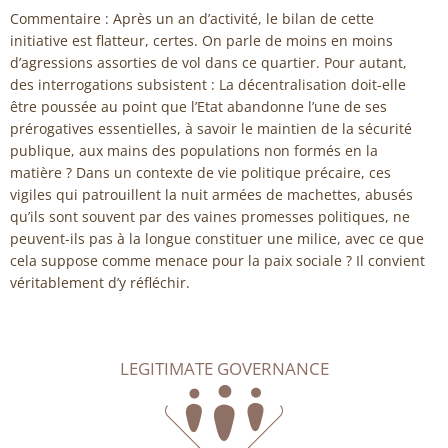
Commentaire : Après un an d’activité, le bilan de cette
initiative est flatteur, certes. On parle de moins en moins
d’agressions assorties de vol dans ce quartier. Pour autant,
des interrogations subsistent : La décentralisation doit-elle
être poussée au point que l’Etat abandonne l’une de ses
prérogatives essentielles, à savoir le maintien de la sécurité
publique, aux mains des populations non formés en la
matière ? Dans un contexte de vie politique précaire, ces
vigiles qui patrouillent la nuit armées de machettes, abusés
qu’ils sont souvent par des vaines promesses politiques, ne
peuvent-ils pas à la longue constituer une milice, avec ce que
cela suppose comme menace pour la paix sociale ? Il convient
véritablement d’y réfléchir.
LEGITIMATE GOVERNANCE