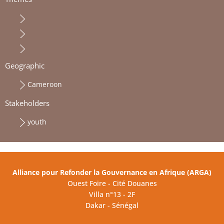
Geographic
Cameroon
Stakeholders
youth
Alliance pour Refonder la Gouvernance en Afrique (ARGA)
Ouest Foire - Cité Douanes
Villa n°13 - 2F
Dakar - Sénégal