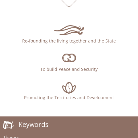
Re-founding the living together and the State
To build Peace and Security
Promoting the Territories and Development
Keywords
Themes