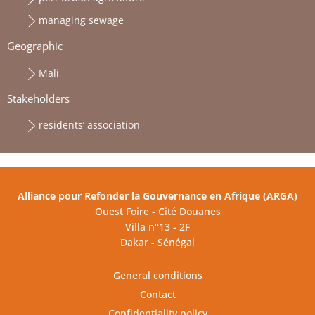
managing sewage
Geographic
Mali
Stakeholders
residents’ association
Alliance pour Refonder la Gouvernance en Afrique (ARGA)
Ouest Foire - Cité Douanes
Villa n°13 - 2F
Dakar - Sénégal
General conditions
Contact
Confidentiality policy