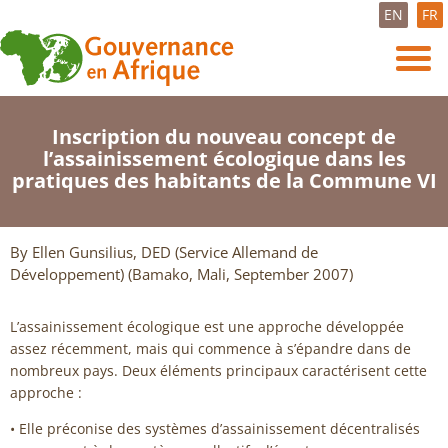
EN
FR
Inscription du nouveau concept de
l’assainissement écologique dans les
pratiques des habitants de la Commune VI
By Ellen Gunsilius, DED (Service Allemand de
Développement) (Bamako, Mali, September 2007)
L’assainissement écologique est une approche développée
assez récemment, mais qui commence à s’épandre dans de
nombreux pays. Deux éléments principaux caractérisent cette
approche :
• Elle préconise des systèmes d’assainissement décentralisés