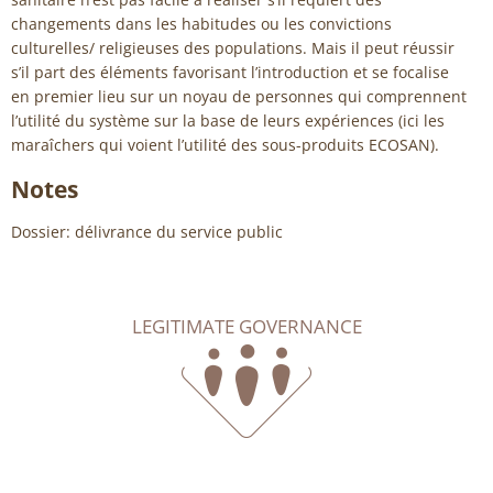
changements dans les habitudes ou les convictions
culturelles/ religieuses des populations. Mais il peut réussir
s’il part des éléments favorisant l’introduction et se focalise
en premier lieu sur un noyau de personnes qui comprennent
l’utilité du système sur la base de leurs expériences (ici les
maraîchers qui voient l’utilité des sous-produits ECOSAN).
Notes
Dossier: délivrance du service public
LEGITIMATE GOVERNANCE