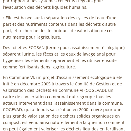
par rapport à des systèmes collectifs d’égouts pour
l’évacuation des déchets liquides humains.
• Elle est basée sur la séparation des cycles de l’eau d’une
part et des nutriments contenus dans les déchets d’autre
part, et recherche des techniques de valorisation de ces
nutriments pour l’agriculture.
Des toilettes ECOSAN (terme pour assainissement écologique)
séparent l’urine, les fèces et les eaux de lavage anal pour
hygiéniser les éléments séparément et les utiliser ensuite
comme fertilisants dans l’agriculture.
En Commune VI, un projet d’assainissement écologique a été
initié en décembre 2005 à travers le Comité de Gestion et de
Valorisation des Déchets en Commune VI (COGEVAD), un
cadre de concertation communal qui regroupe tous les
acteurs intervenant dans l’assainissement dans la commune.
COGEVAD, qui a depuis sa création en 2000 œuvré pour une
plus grande valorisation des déchets solides organiques en
compost, est venu ainsi naturellement à la question comment
on peut également valoriser les déchets liquides en fertilisant