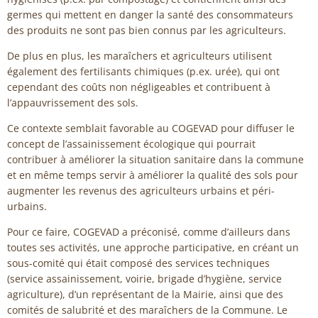
germes qui mettent en danger la santé des consommateurs
des produits ne sont pas bien connus par les agriculteurs.
De plus en plus, les maraîchers et agriculteurs utilisent
également des fertilisants chimiques (p.ex. urée), qui ont
cependant des coûts non négligeables et contribuent à
l’appauvrissement des sols.
Ce contexte semblait favorable au COGEVAD pour diffuser le
concept de l’assainissement écologique qui pourrait
contribuer à améliorer la situation sanitaire dans la commune
et en même temps servir à améliorer la qualité des sols pour
augmenter les revenus des agriculteurs urbains et péri-
urbains.
Pour ce faire, COGEVAD a préconisé, comme d’ailleurs dans
toutes ses activités, une approche participative, en créant un
sous-comité qui était composé des services techniques
(service assainissement, voirie, brigade d’hygiène, service
agriculture), d’un représentant de la Mairie, ainsi que des
comités de salubrité et des maraîchers de la Commune. Le