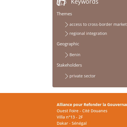
Keywords
Themes
access to cross-border market
regional integration
Geographic
Benin
Stakeholders
private sector
Alliance pour Refonder la Gouverna
Ouest Foire - Cité Douanes
Villa n°13 - 2F
Dakar - Sénégal