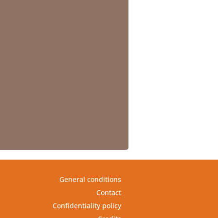
General conditions
Contact
Confidentiality policy