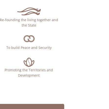
Re-founding the living together and
the State
To build Peace and Security
Promoting the Territories and
Development