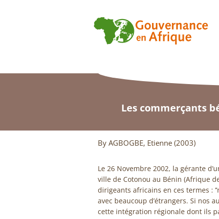
Les commerçants béni
By AGBOGBE, Etienne (2003)
Le 26 Novembre 2002, la gérante d’une
ville de Cotonou au Bénin (Afrique de
dirigeants africains en ces termes : 
avec beaucoup d’étrangers. Si nos au
cette intégration régionale dont ils 