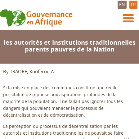
EN
FR
les autorités et institutions traditionnelles
parents pauvres de la Nation
By TRAORE, Koufecou A.
Si la mise en place des communes constitue une réelle
possibilité de réponse aux aspirations profondes de la
majorité de la population, il ne fallait pas ignorer tous les
dangers qui pouvaient menacer le processus de
décentralisation et de démocratisation.
La perception du processus de décentralisation par les
autorités et institutions traditionnelles ne pouvait se faire