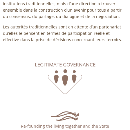
institutions traditionnelles, mais d’une direction à trouver
ensemble dans la construction d’un avenir pour tous à partir
du consensus, du partage, du dialogue et de la négociation.
Les autorités traditionnelles sont en attente d’un partenariat
qu’elles le pensent en termes de participation réelle et
effective dans la prise de décisions concernant leurs terroirs.
LEGITIMATE GOVERNANCE
Re-founding the living together and the State