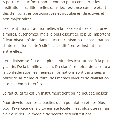
A partir de leur fonctionnement, on peut considérer les
institutions traditionnelles dans leur essence comme étant
des démocraties participatives et populaires, directives et
non majoritaires.
Les institutions traditionnelles à la base sont des structures
simples, autonomes, mais le plus essentiel, le plus important
à leur niveau réside dans leurs mécanismes de coordination,
d’interrelation, cette ’’colle’’ lie les différentes institutions
entre elles.
Cette liaison se fait de la plus petite des institutions à la plus
grande. De la famille au clan. Du clan à l’empire, de la tribu à
la confédération les mêmes informations sont partagées à
partir de la même culture, des mêmes valeurs de civilisation
et des mêmes intérêts.
Le fait culturel est un instrument dont on ne peut se passer.
Pour développer les capacités de la population et des élus
pour l’exercice de la citoyenneté locale, il est plus que jamais
clair que seul le modèle de société des institutions