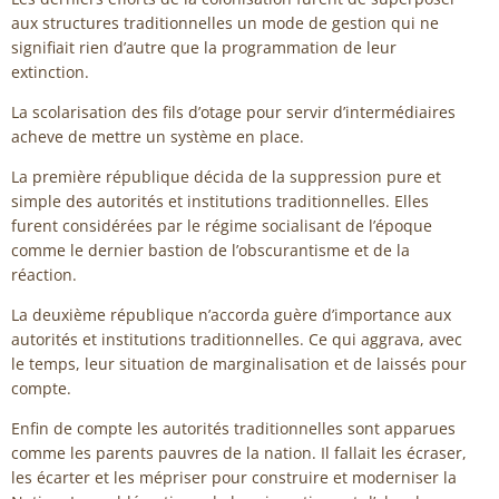
aux structures traditionnelles un mode de gestion qui ne
signifiait rien d’autre que la programmation de leur
extinction.
La scolarisation des fils d’otage pour servir d’intermédiaires
acheve de mettre un système en place.
La première république décida de la suppression pure et
simple des autorités et institutions traditionnelles. Elles
furent considérées par le régime socialisant de l’époque
comme le dernier bastion de l’obscurantisme et de la
réaction.
La deuxième république n’accorda guère d’importance aux
autorités et institutions traditionnelles. Ce qui aggrava, avec
le temps, leur situation de marginalisation et de laissés pour
compte.
Enfin de compte les autorités traditionnelles sont apparues
comme les parents pauvres de la nation. Il fallait les écraser,
les écarter et les mépriser pour construire et moderniser la