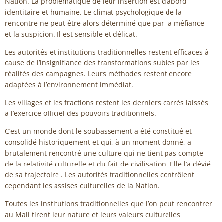
Nation. La problématique de leur insertion est d’abord
identitaire et humaine. Le climat psychologique de la
rencontre ne peut être alors déterminé que par la méfiance
et la suspicion. Il est sensible et délicat.
Les autorités et institutions traditionnelles restent efficaces à
cause de l’insignifiance des transformations subies par les
réalités des campagnes. Leurs méthodes restent encore
adaptées à l’environnement immédiat.
Les villages et les fractions restent les derniers carrés laissés
à l’exercice officiel des pouvoirs traditionnels.
C’est un monde dont le soubassement a été constitué et
consolidé historiquement et qui, à un moment donné, a
brutalement rencontré une culture qui ne tient pas compte
de la relativité culturelle et du fait de civilisation. Elle l’a dévié
de sa trajectoire . Les autorités traditionnelles contrôlent
cependant les assises culturelles de la Nation.
Toutes les institutions traditionnelles que l’on peut rencontrer
au Mali tirent leur nature et leurs valeurs culturelles