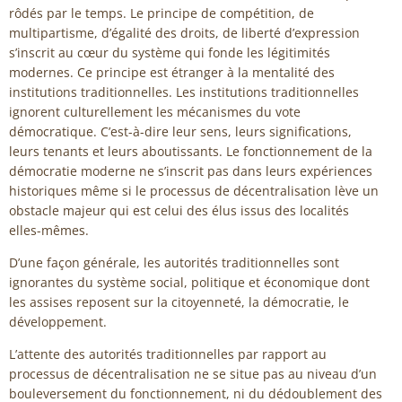
rôdés par le temps. Le principe de compétition, de
multipartisme, d’égalité des droits, de liberté d’expression
s’inscrit au cœur du système qui fonde les légitimités
modernes. Ce principe est étranger à la mentalité des
institutions traditionnelles. Les institutions traditionnelles
ignorent culturellement les mécanismes du vote
démocratique. C’est-à-dire leur sens, leurs significations,
leurs tenants et leurs aboutissants. Le fonctionnement de la
démocratie moderne ne s’inscrit pas dans leurs expériences
historiques même si le processus de décentralisation lève un
obstacle majeur qui est celui des élus issus des localités
elles-mêmes.
D’une façon générale, les autorités traditionnelles sont
ignorantes du système social, politique et économique dont
les assises reposent sur la citoyenneté, la démocratie, le
développement.
L’attente des autorités traditionnelles par rapport au
processus de décentralisation ne se situe pas au niveau d’un
bouleversement du fonctionnement, ni du dédoublement des