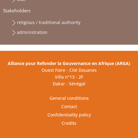
Stakeholders
religious / traditional authority
administration
Alliance pour Refonder la Gouvernance en Afrique (ARGA)
Ouest Foire - Cité Douanes
Villa n°13 - 2F
Dakar - Sénégal
General conditions
Contact
Confidentiality policy
Credits