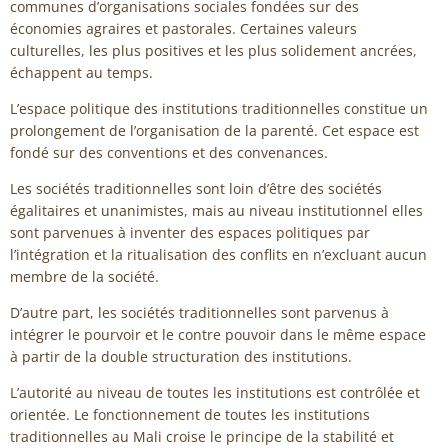
communes d’organisations sociales fondées sur des
économies agraires et pastorales. Certaines valeurs
culturelles, les plus positives et les plus solidement ancrées,
échappent au temps.
L’espace politique des institutions traditionnelles constitue un
prolongement de l’organisation de la parenté. Cet espace est
fondé sur des conventions et des convenances.
Les sociétés traditionnelles sont loin d’être des sociétés
égalitaires et unanimistes, mais au niveau institutionnel elles
sont parvenues à inventer des espaces politiques par
l’intégration et la ritualisation des conflits en n’excluant aucun
membre de la société.
D’autre part, les sociétés traditionnelles sont parvenus à
intégrer le pourvoir et le contre pouvoir dans le même espace
à partir de la double structuration des institutions.
L’autorité au niveau de toutes les institutions est contrôlée et
orientée. Le fonctionnement de toutes les institutions
traditionnelles au Mali croise le principe de la stabilité et