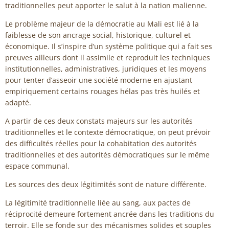
traditionnelles peut apporter le salut à la nation malienne.
Le problème majeur de la démocratie au Mali est lié à la
faiblesse de son ancrage social, historique, culturel et
économique. Il s’inspire d’un système politique qui a fait ses
preuves ailleurs dont il assimile et reproduit les techniques
institutionnelles, administratives, juridiques et les moyens
pour tenter d’asseoir une société moderne en ajustant
empiriquement certains rouages hélas pas très huilés et
adapté.
A partir de ces deux constats majeurs sur les autorités
traditionnelles et le contexte démocratique, on peut prévoir
des difficultés réelles pour la cohabitation des autorités
traditionnelles et des autorités démocratiques sur le même
espace communal.
Les sources des deux légitimités sont de nature différente.
La légitimité traditionnelle liée au sang, aux pactes de
réciprocité demeure fortement ancrée dans les traditions du
terroir. Elle se fonde sur des mécanismes solides et souples