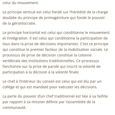
celui du mouvement.
Le principe vertical est celui fondé sur l’hérédité de la charge
doublée du principe de primogéniture qui fonde le pouvoir
de la gérontocratie.
Le principe horizontal est celui qui conditionne le mouvement
et l’intégration. Il est celui qui conditionne la participation de
tous dans la prise de décisions importantes. C’est ce principe
qui constitue le premier facteur de la mobilisation sociale. Le
processus de prise de décision constitue la colonne
vertébrale des institutions traditionnelles. Ce processus
fonctionne sur la prise de parole qui inscrit la volonté de
participation à la décision à la volonté finale.
Le chef à l’intérieur du conseil est celui qui est élu par un
collège et qui est mandaté pour exécuter les décisions.
La perte du pouvoir d’un chef traditionnel est liée à sa faillite
par rapport à sa mission définie par l’assemblée de la
communauté.