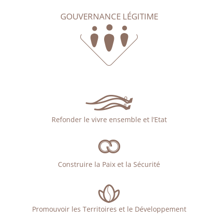
GOUVERNANCE LÉGITIME
Refonder le vivre ensemble et l’Etat
Construire la Paix et la Sécurité
Promouvoir les Territoires et le Développement