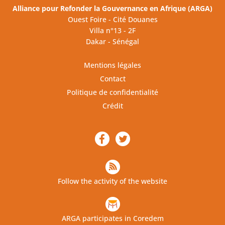
Alliance pour Refonder la Gouvernance en Afrique (ARGA)
Ouest Foire - Cité Douanes
Villa n°13 - 2F
Dakar - Sénégal
Mentions légales
Contact
Politique de confidentialité
Crédit
Follow the activity of the website
ARGA participates in Coredem