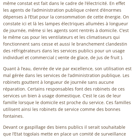
même constat est fait dans le cadre de l’électricité. En effet
les agents de l’administration publique créent d’énormes
dépenses à l’Etat pour la consommation de cette énergie. On
constate ici et là les lampes électriques allumées à longueur
de journée, même si les agents sont rentrés à domicile. C’est
le même cas pour les ventilateurs et les climatiseurs qui
fonctionnent sans cesse et aussi le branchement clandestin
des réfrigérateurs dans les services publics pour un usage
individuel et commercial ( vente de glace, de jus de fruit ).
Quant à l’eau, denrée de vie par excellence, son utilisation est
mal gérée dans les services de l’administration publique. Les
robinets gouttent à longueur de journée sans aucune
réparation. Certains responsables font des robinets de ces
services un bien à usage domestique. C’est le cas de leur
famille lorsque le domicile est proche du service. Ces familles
utilisent ainsi les robinets de service comme des bonnes
fontaines.
Devant ce gaspillage des biens publics il serait souhaitable
que l’Etat togolais mette en place un comité de surveillance