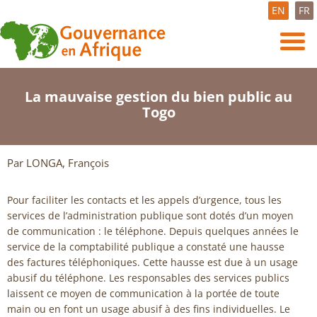
EN
FR
La mauvaise gestion du bien public au
Togo
Par LONGA, François
Pour faciliter les contacts et les appels d’urgence, tous les
services de l’administration publique sont dotés d’un moyen
de communication : le téléphone. Depuis quelques années le
service de la comptabilité publique a constaté une hausse
des factures téléphoniques. Cette hausse est due à un usage
abusif du téléphone. Les responsables des services publics
laissent ce moyen de communication à la portée de toute
main ou en font un usage abusif à des fins individuelles. Le