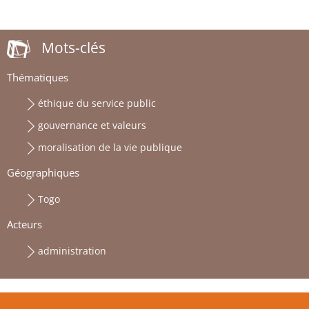
Mots-clés
Thématiques
éthique du service public
gouvernance et valeurs
moralisation de la vie publique
Géographiques
Togo
Acteurs
administration