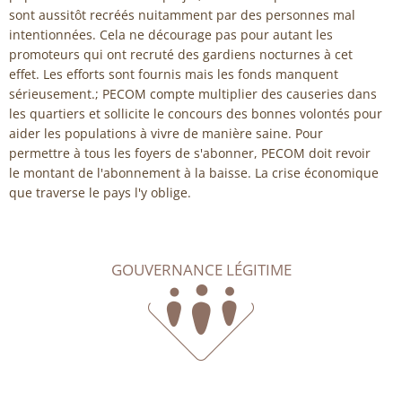
sont aussitôt recréés nuitamment par des personnes mal
intentionnées. Cela ne décourage pas pour autant les
promoteurs qui ont recruté des gardiens nocturnes à cet
effet. Les efforts sont fournis mais les fonds manquent
sérieusement.; PECOM compte multiplier des causeries dans
les quartiers et sollicite le concours des bonnes volontés pour
aider les populations à vivre de manière saine. Pour
permettre à tous les foyers de s'abonner, PECOM doit revoir
le montant de l'abonnement à la baisse. La crise économique
que traverse le pays l'y oblige.
GOUVERNANCE LÉGITIME