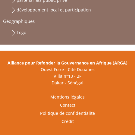
partenariats public/privé
développement local et participation
Géographiques
Togo
Alliance pour Refonder la Gouvernance en Afrique (ARGA)
Ouest Foire - Cité Douanes
Villa n°13 - 2F
Dakar - Sénégal
Mentions légales
Contact
Politique de confidentialité
Crédit