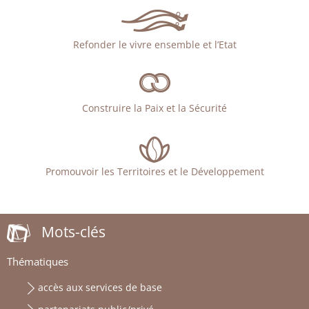
Refonder le vivre ensemble et l’Etat
Construire la Paix et la Sécurité
Promouvoir les Territoires et le Développement
Mots-clés
Thématiques
accès aux services de base