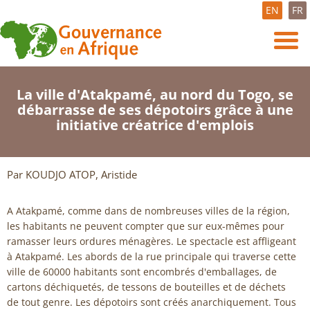
EN
FR
La ville d'Atakpamé, au nord du Togo, se
débarrasse de ses dépotoirs grâce à une
initiative créatrice d'emplois
Par KOUDJO ATOP, Aristide
A Atakpamé, comme dans de nombreuses villes de la région,
les habitants ne peuvent compter que sur eux-mêmes pour
ramasser leurs ordures ménagères. Le spectacle est affligeant
à Atakpamé. Les abords de la rue principale qui traverse cette
ville de 60000 habitants sont encombrés d'emballages, de
cartons déchiquetés, de tessons de bouteilles et de déchets
de tout genre. Les dépotoirs sont créés anarchiquement. Tous