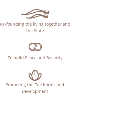
Re-founding the living together and
the State
To build Peace and Security
Promoting the Territories and
Development