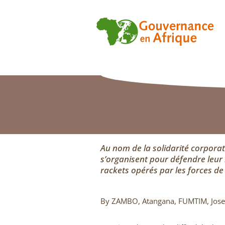
Au nom de la solidarité corporat
s’organisent pour défendre leur 
rackets opérés par les forces de
By ZAMBO, Atangana, FUMTIM, Jos