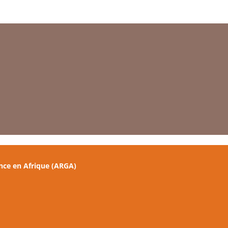
nce en Afrique (ARGA)