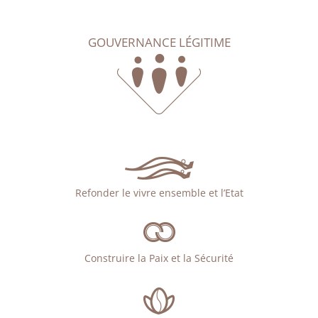
GOUVERNANCE LÉGITIME
Refonder le vivre ensemble et l’Etat
Construire la Paix et la Sécurité