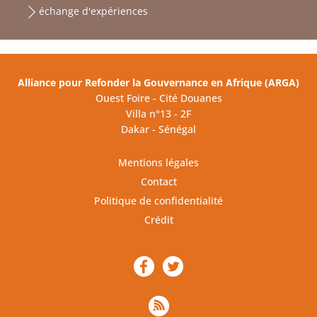
échange d'expériences
Alliance pour Refonder la Gouvernance en Afrique (ARGA)
Ouest Foire - Cité Douanes
Villa n°13 - 2F
Dakar - Sénégal
Mentions légales
Contact
Politique de confidentialité
Crédit