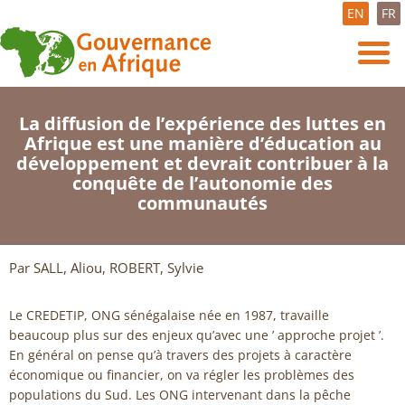
EN
FR
La diffusion de l’expérience des luttes en
Afrique est une manière d’éducation au
développement et devrait contribuer à la
conquête de l’autonomie des
communautés
Par SALL, Aliou, ROBERT, Sylvie
Le CREDETIP, ONG sénégalaise née en 1987, travaille
beaucoup plus sur des enjeux qu’avec une ’ approche projet ’.
En général on pense qu’à travers des projets à caractère
économique ou financier, on va régler les problèmes des
populations du Sud. Les ONG intervenant dans la pêche