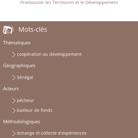
Promouvoir les Territoires et le Développement
Mots-clés
Thématiques
coopération au développement
Géographiques
Sénégal
Acteurs
pêcheur
bailleur de fonds
Méthodologiques
échange et collecte d'expériences