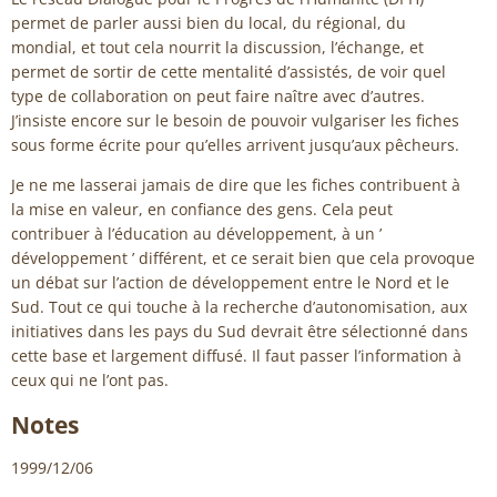
permet de parler aussi bien du local, du régional, du
mondial, et tout cela nourrit la discussion, l’échange, et
permet de sortir de cette mentalité d’assistés, de voir quel
type de collaboration on peut faire naître avec d’autres.
J’insiste encore sur le besoin de pouvoir vulgariser les fiches
sous forme écrite pour qu’elles arrivent jusqu’aux pêcheurs.
Je ne me lasserai jamais de dire que les fiches contribuent à
la mise en valeur, en confiance des gens. Cela peut
contribuer à l’éducation au développement, à un ’
développement ’ différent, et ce serait bien que cela provoque
un débat sur l’action de développement entre le Nord et le
Sud. Tout ce qui touche à la recherche d’autonomisation, aux
initiatives dans les pays du Sud devrait être sélectionné dans
cette base et largement diffusé. Il faut passer l’information à
ceux qui ne l’ont pas.
Notes
1999/12/06