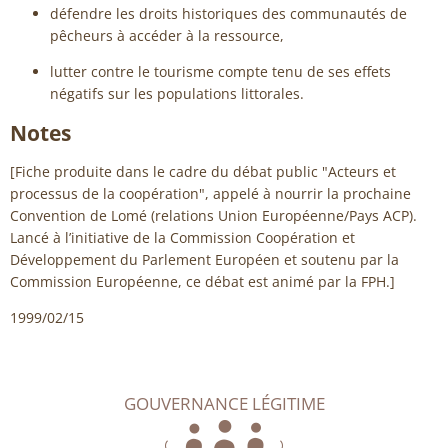
défendre les droits historiques des communautés de
pêcheurs à accéder à la ressource,
lutter contre le tourisme compte tenu de ses effets
négatifs sur les populations littorales.
Notes
[Fiche produite dans le cadre du débat public "Acteurs et
processus de la coopération", appelé à nourrir la prochaine
Convention de Lomé (relations Union Européenne/Pays ACP).
Lancé à l’initiative de la Commission Coopération et
Développement du Parlement Européen et soutenu par la
Commission Européenne, ce débat est animé par la FPH.]
1999/02/15
GOUVERNANCE LÉGITIME