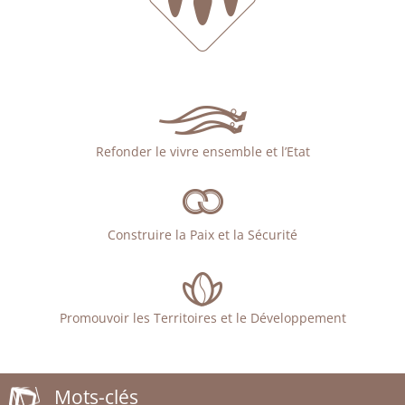
Refonder le vivre ensemble et l’Etat
Construire la Paix et la Sécurité
Promouvoir les Territoires et le Développement
Mots-clés