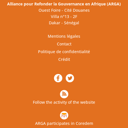
Alliance pour Refonder la Gouvernance en Afrique (ARGA)
Ouest Foire - Cité Douanes
Villa n°13 - 2F
Dakar - Sénégal
Mentions légales
Contact
Politique de confidentialité
Crédit
Follow the activity of the website
ARGA participates in Coredem