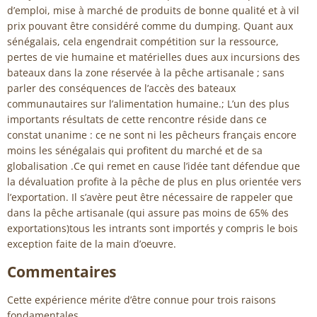
d’emploi, mise à marché de produits de bonne qualité et à vil
prix pouvant être considéré comme du dumping. Quant aux
sénégalais, cela engendrait compétition sur la ressource,
pertes de vie humaine et matérielles dues aux incursions des
bateaux dans la zone réservée à la pêche artisanale ; sans
parler des conséquences de l’accès des bateaux
communautaires sur l’alimentation humaine.; L’un des plus
importants résultats de cette rencontre réside dans ce
constat unanime : ce ne sont ni les pêcheurs français encore
moins les sénégalais qui profitent du marché et de sa
globalisation .Ce qui remet en cause l’idée tant défendue que
la dévaluation profite à la pêche de plus en plus orientée vers
l’exportation. Il s’avère peut être nécessaire de rappeler que
dans la pêche artisanale (qui assure pas moins de 65% des
exportations)tous les intrants sont importés y compris le bois
exception faite de la main d’oeuvre.
Commentaires
Cette expérience mérite d’être connue pour trois raisons
fondamentales.