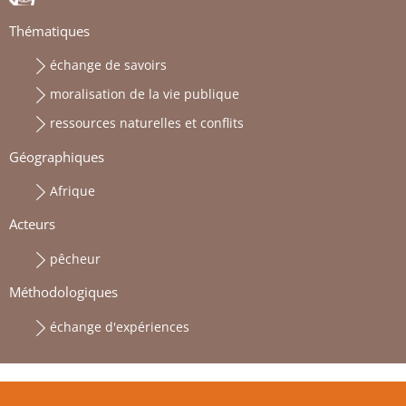
Thématiques
échange de savoirs
moralisation de la vie publique
ressources naturelles et conflits
Géographiques
Afrique
Acteurs
pêcheur
Méthodologiques
échange d'expériences