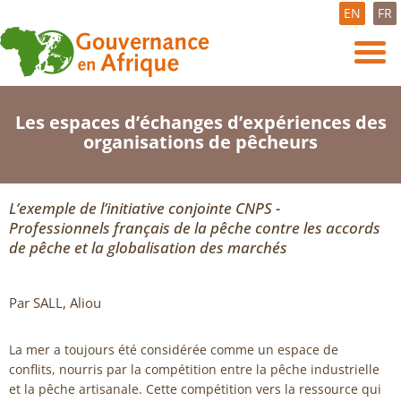
EN
FR
Les espaces d’échanges d’expériences des
organisations de pêcheurs
L’exemple de l’initiative conjointe CNPS -
Professionnels français de la pêche contre les accords
de pêche et la globalisation des marchés
Par SALL, Aliou
La mer a toujours été considérée comme un espace de
conflits, nourris par la compétition entre la pêche industrielle
et la pêche artisanale. Cette compétition vers la ressource qui