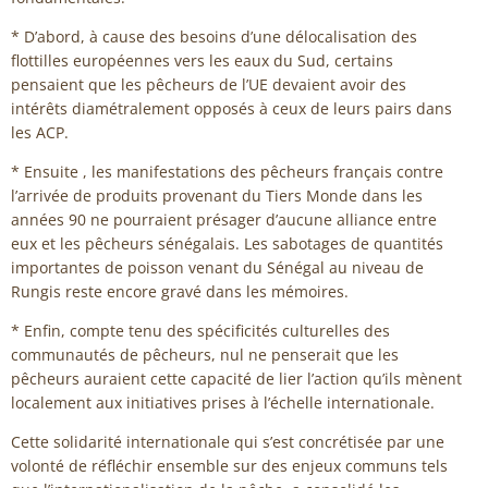
* D’abord, à cause des besoins d’une délocalisation des
flottilles européennes vers les eaux du Sud, certains
pensaient que les pêcheurs de l’UE devaient avoir des
intérêts diamétralement opposés à ceux de leurs pairs dans
les ACP.
* Ensuite , les manifestations des pêcheurs français contre
l’arrivée de produits provenant du Tiers Monde dans les
années 90 ne pourraient présager d’aucune alliance entre
eux et les pêcheurs sénégalais. Les sabotages de quantités
importantes de poisson venant du Sénégal au niveau de
Rungis reste encore gravé dans les mémoires.
* Enfin, compte tenu des spécificités culturelles des
communautés de pêcheurs, nul ne penserait que les
pêcheurs auraient cette capacité de lier l’action qu’ils mènent
localement aux initiatives prises à l’échelle internationale.
Cette solidarité internationale qui s’est concrétisée par une
volonté de réfléchir ensemble sur des enjeux communs tels