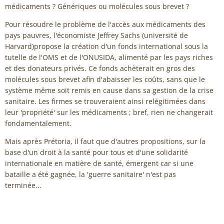
médicaments ? Génériques ou molécules sous brevet ?
Pour résoudre le problème de l'accès aux médicaments des
pays pauvres, l'économiste Jeffrey Sachs (université de
Harvard)propose la création d'un fonds international sous la
tutelle de l'OMS et de l'ONUSIDA, alimenté par les pays riches
et des donateurs privés. Ce fonds achèterait en gros des
molécules sous brevet afin d'abaisser les coûts, sans que le
système même soit remis en cause dans sa gestion de la crise
sanitaire. Les firmes se trouveraient ainsi relégitimées dans
leur 'propriété' sur les médicaments ; bref, rien ne changerait
fondamentalement.
Mais après Prétoria, il faut que d'autres propositions, sur la
base d'un droit à la santé pour tous et d'une solidarité
internationale en matière de santé, émergent car si une
bataille a été gagnée, la 'guerre sanitaire' n'est pas
terminée...