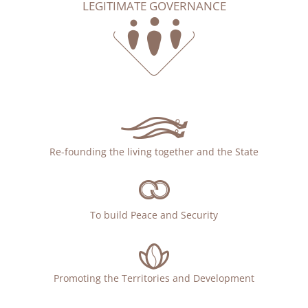
LEGITIMATE GOVERNANCE
Re-founding the living together and the State
To build Peace and Security
Promoting the Territories and Development