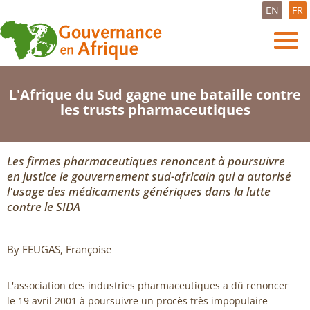
EN
FR
L'Afrique du Sud gagne une bataille contre
les trusts pharmaceutiques
Les firmes pharmaceutiques renoncent à poursuivre
en justice le gouvernement sud-africain qui a autorisé
l'usage des médicaments génériques dans la lutte
contre le SIDA
By FEUGAS, Françoise
L'association des industries pharmaceutiques a dû renoncer
le 19 avril 2001 à poursuivre un procès très impopulaire