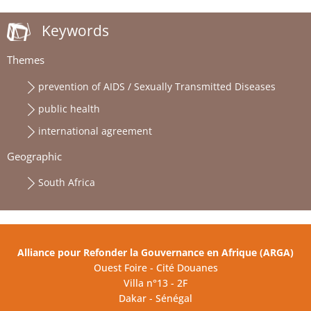
Keywords
Themes
prevention of AIDS / Sexually Transmitted Diseases
public health
international agreement
Geographic
South Africa
Alliance pour Refonder la Gouvernance en Afrique (ARGA)
Ouest Foire - Cité Douanes
Villa n°13 - 2F
Dakar - Sénégal