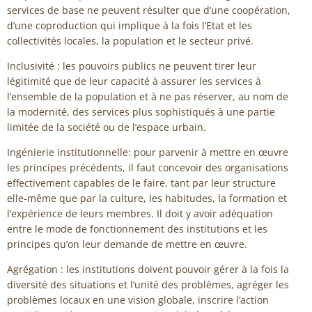
services de base ne peuvent résulter que d’une coopération,
d’une coproduction qui implique à la fois l’Etat et les
collectivités locales, la population et le secteur privé.
Inclusivité : les pouvoirs publics ne peuvent tirer leur
légitimité que de leur capacité à assurer les services à
l’ensemble de la population et à ne pas réserver, au nom de
la modernité, des services plus sophistiqués à une partie
limitée de la société ou de l’espace urbain.
Ingénierie institutionnelle: pour parvenir à mettre en œuvre
les principes précédents, il faut concevoir des organisations
effectivement capables de le faire, tant par leur structure
elle-même que par la culture, les habitudes, la formation et
l’expérience de leurs membres. Il doit y avoir adéquation
entre le mode de fonctionnement des institutions et les
principes qu’on leur demande de mettre en œuvre.
Agrégation : les institutions doivent pouvoir gérer à la fois la
diversité des situations et l’unité des problèmes, agréger les
problèmes locaux en une vision globale, inscrire l’action