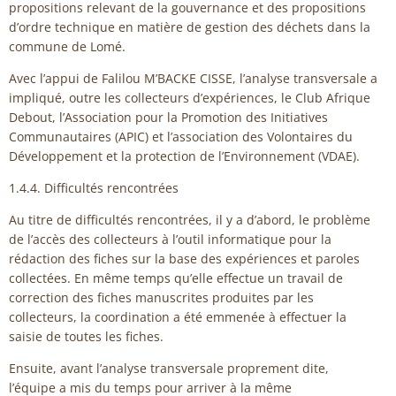
propositions relevant de la gouvernance et des propositions
d’ordre technique en matière de gestion des déchets dans la
commune de Lomé.
Avec l’appui de Falilou M’BACKE CISSE, l’analyse transversale a
impliqué, outre les collecteurs d’expériences, le Club Afrique
Debout, l’Association pour la Promotion des Initiatives
Communautaires (APIC) et l’association des Volontaires du
Développement et la protection de l’Environnement (VDAE).
1.4.4. Difficultés rencontrées
Au titre de difficultés rencontrées, il y a d’abord, le problème
de l’accès des collecteurs à l’outil informatique pour la
rédaction des fiches sur la base des expériences et paroles
collectées. En même temps qu’elle effectue un travail de
correction des fiches manuscrites produites par les
collecteurs, la coordination a été emmenée à effectuer la
saisie de toutes les fiches.
Ensuite, avant l’analyse transversale proprement dite,
l’équipe a mis du temps pour arriver à la même