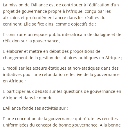
La mission de l’Alliance est de contribuer à l’édification d’un
projet de gouvernance propre à l’Afrique, conçu par les
africains et profondément ancré dans les réalités du
continent. Elle se fixe ainsi comme objectifs de :
 construire un espace public interafricain de dialogue et de
réflexion sur la gouvernance ;
 élaborer et mettre en débat des propositions de
changement de la gestion des affaires publiques en Afrique ;
 mobiliser les acteurs étatiques et non-étatiques dans des
initiatives pour une refondation effective de la gouvernance
en Afrique ;
 participer aux débats sur les questions de gouvernance en
Afrique et dans le monde.
L’Alliance fonde ses activités sur :
 une conception de la gouvernance qui réfute les recettes
uniformisées du concept de bonne gouvernance. A la bonne