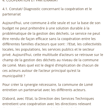
4. COOPERATION ET PARTENARIAT
4.1. Constat/ Diagnostic concernant la coopération et le
partenariat
Aujourd’hui, une commune à elle seule et sur la base de son
budget ne peut prétendre à une solution durable à la
problématique de la gestion des déchets. Le service ne peut
être rendu de façon efficace sans la coopération entre les
différentes familles d’acteurs que sont : l’Etat, les collectivités
locales, les populations, les services publics et le secteur
privé. Aujourd’hui, cette multitude d’acteurs se retrouve sur le
champ de la gestion des déchets au niveau de la commune
de Lomé. Mais quel est le degré d’implication de chacun de
ces acteurs autour de l’acteur principal qu’est la
municipalité ?
Pour créer la synergie nécessaire, la commune de Lomé
entretien un partenariat avec les différents acteurs.
D’abord, avec l’Etat, la Direction des Services Techniques
entretient une coopération avec les directions relevant