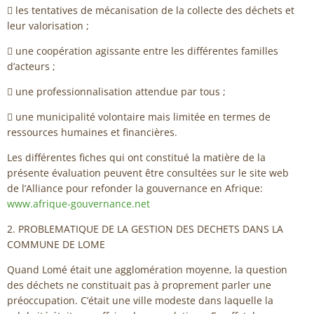
 les tentatives de mécanisation de la collecte des déchets et
leur valorisation ;
 une coopération agissante entre les différentes familles
d’acteurs ;
 une professionnalisation attendue par tous ;
 une municipalité volontaire mais limitée en termes de
ressources humaines et financières.
Les différentes fiches qui ont constitué la matière de la
présente évaluation peuvent être consultées sur le site web
de l’Alliance pour refonder la gouvernance en Afrique:
www.afrique-gouvernance.net
2. PROBLEMATIQUE DE LA GESTION DES DECHETS DANS LA
COMMUNE DE LOME
Quand Lomé était une agglomération moyenne, la question
des déchets ne constituait pas à proprement parler une
préoccupation. C’était une ville modeste dans laquelle la