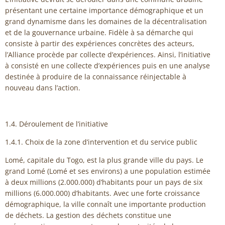
présentant une certaine importance démographique et un
grand dynamisme dans les domaines de la décentralisation
et de la gouvernance urbaine. Fidèle à sa démarche qui
consiste à partir des expériences concrètes des acteurs,
l’Alliance procède par collecte d’expériences. Ainsi, l’initiative
à consisté en une collecte d’expériences puis en une analyse
destinée à produire de la connaissance réinjectable à
nouveau dans l’action.
1.4. Déroulement de l’initiative
1.4.1. Choix de la zone d’intervention et du service public
Lomé, capitale du Togo, est la plus grande ville du pays. Le
grand Lomé (Lomé et ses environs) a une population estimée
à deux millions (2.000.000) d’habitants pour un pays de six
millions (6.000.000) d’habitants. Avec une forte croissance
démographique, la ville connaît une importante production
de déchets. La gestion des déchets constitue une