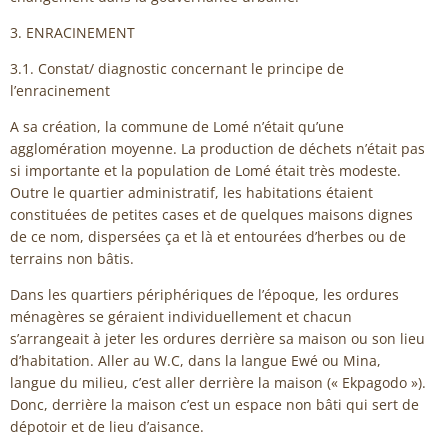
3. ENRACINEMENT
3.1. Constat/ diagnostic concernant le principe de
l’enracinement
A sa création, la commune de Lomé n’était qu’une
agglomération moyenne. La production de déchets n’était pas
si importante et la population de Lomé était très modeste.
Outre le quartier administratif, les habitations étaient
constituées de petites cases et de quelques maisons dignes
de ce nom, dispersées ça et là et entourées d’herbes ou de
terrains non bâtis.
Dans les quartiers périphériques de l’époque, les ordures
ménagères se géraient individuellement et chacun
s’arrangeait à jeter les ordures derrière sa maison ou son lieu
d’habitation. Aller au W.C, dans la langue Ewé ou Mina,
langue du milieu, c’est aller derrière la maison (« Ekpagodo »).
Donc, derrière la maison c’est un espace non bâti qui sert de
dépotoir et de lieu d’aisance.