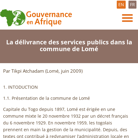
EN
FR
La délivrance des services publics dans la
commune de Lomé
Par Tikpi Atchadam (Lomé, juin 2009)
1. INTODUCTION
1.1. Présentation de la commune de Lomé
Capitale du Togo depuis 1897, Lomé est érigée en une
commune mixte le 20 novembre 1932 par un décret français
du 6 novembre 1929. En novembre 1959, les togolais
prennent en main la gestion de la municipalité. Depuis, des
textes ont contribué à redynamiser l’administration locale en