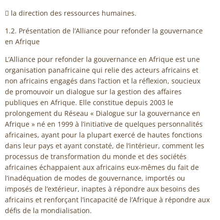
 la direction des ressources humaines.
1.2. Présentation de l’Alliance pour refonder la gouvernance
en Afrique
L’Alliance pour refonder la gouvernance en Afrique est une
organisation panafricaine qui relie des acteurs africains et
non africains engagés dans l’action et la réflexion, soucieux
de promouvoir un dialogue sur la gestion des affaires
publiques en Afrique. Elle constitue depuis 2003 le
prolongement du Réseau « Dialogue sur la gouvernance en
Afrique » né en 1999 à l’initiative de quelques personnalités
africaines, ayant pour la plupart exercé de hautes fonctions
dans leur pays et ayant constaté, de l’intérieur, comment les
processus de transformation du monde et des sociétés
africaines échappaient aux africains eux-mêmes du fait de
l’inadéquation de modes de gouvernance, importés ou
imposés de l’extérieur, inaptes à répondre aux besoins des
africains et renforçant l’incapacité de l’Afrique à répondre aux
défis de la mondialisation.