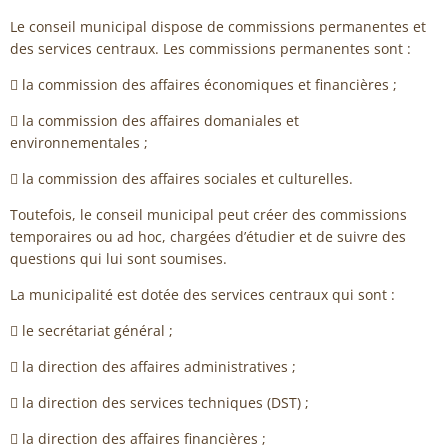
Le conseil municipal dispose de commissions permanentes et
des services centraux. Les commissions permanentes sont :
 la commission des affaires économiques et financières ;
 la commission des affaires domaniales et
environnementales ;
 la commission des affaires sociales et culturelles.
Toutefois, le conseil municipal peut créer des commissions
temporaires ou ad hoc, chargées d’étudier et de suivre des
questions qui lui sont soumises.
La municipalité est dotée des services centraux qui sont :
 le secrétariat général ;
 la direction des affaires administratives ;
 la direction des services techniques (DST) ;
 la direction des affaires financières ;