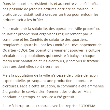
Dans les quartiers résidentiels et au centre ville où il n’était
pas possible de jeter les ordures derrière sa maison, la
pratique consistait, soit à creuser un trou pour enfouir les
ordures, soit à les brûler.
Pour maintenir la salubrité, des opérations ‘’ville propre’’ ou
‘’quartier propre’’ sont organisées régulièrement par la
commune et les Comités de salubrité des quartiers,
remplacés aujourd’hui par les Comité de Développement de
Quartier (CDQ). Ces opérations viennent appuyer la culture
séculaire des populations qui consiste à balayer chaque
matin leur habitation et les alentours, y compris le trottoir
des rues dont elles sont riveraines.
Mais la population de la ville n’a cessé de croître de façon
exponentielle, provoquant une production importante
d’ordures. Face à cette situation, la commune a été emmenée
à organiser le service d’enlèvement des ordures. Mais
pendant longtemps, ce service a été gratuit.
Suite à la rupture du contrat avec l’entreprise SOTOEMA