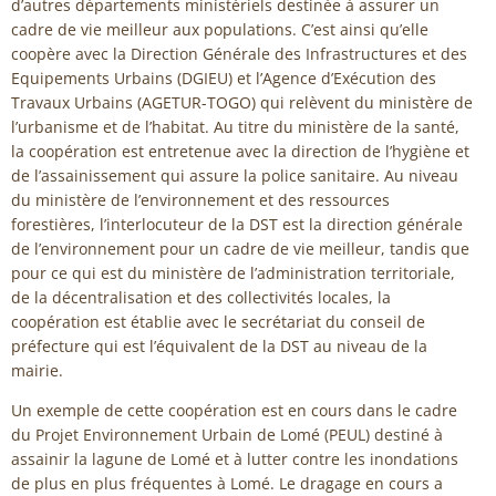
d’autres départements ministériels destinée à assurer un
cadre de vie meilleur aux populations. C’est ainsi qu’elle
coopère avec la Direction Générale des Infrastructures et des
Equipements Urbains (DGIEU) et l’Agence d’Exécution des
Travaux Urbains (AGETUR-TOGO) qui relèvent du ministère de
l’urbanisme et de l’habitat. Au titre du ministère de la santé,
la coopération est entretenue avec la direction de l’hygiène et
de l’assainissement qui assure la police sanitaire. Au niveau
du ministère de l’environnement et des ressources
forestières, l’interlocuteur de la DST est la direction générale
de l’environnement pour un cadre de vie meilleur, tandis que
pour ce qui est du ministère de l’administration territoriale,
de la décentralisation et des collectivités locales, la
coopération est établie avec le secrétariat du conseil de
préfecture qui est l’équivalent de la DST au niveau de la
mairie.
Un exemple de cette coopération est en cours dans le cadre
du Projet Environnement Urbain de Lomé (PEUL) destiné à
assainir la lagune de Lomé et à lutter contre les inondations
de plus en plus fréquentes à Lomé. Le dragage en cours a