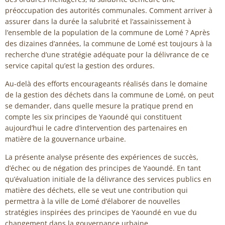
préoccupation des autorités communales. Comment arriver à
assurer dans la durée la salubrité et l’assainissement à
l’ensemble de la population de la commune de Lomé ? Après
des dizaines d’années, la commune de Lomé est toujours à la
recherche d’une stratégie adéquate pour la délivrance de ce
service capital qu’est la gestion des ordures.
Au-delà des efforts encourageants réalisés dans le domaine
de la gestion des déchets dans la commune de Lomé, on peut
se demander, dans quelle mesure la pratique prend en
compte les six principes de Yaoundé qui constituent
aujourd’hui le cadre d‘intervention des partenaires en
matière de la gouvernance urbaine.
La présente analyse présente des expériences de succès,
d’échec ou de négation des principes de Yaoundé. En tant
qu’évaluation initiale de la délivrance des services publics en
matière des déchets, elle se veut une contribution qui
permettra à la ville de Lomé d’élaborer de nouvelles
stratégies inspirées des principes de Yaoundé en vue du
changement dans la gouvernance urbaine.