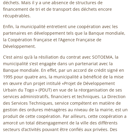
déchets. Mais il y a une absence de structures de
financement de tri et de transport des déchets encore
récupérables.
Enfin, la municipalité entretient une coopération avec les
partenaires en développement tels que la Banque mondiale,
la Coopération française et l’Agence Française de
Développement.
C’est ainsi qu’à la résiliation du contrat avec SOTOEMA, la
municipalité s’est engagée dans un partenariat avec la
Banque mondiale. En effet, par un accord de crédit signé en
1995 pour quatre ans, la municipalité a bénéficié de la mise
en œuvre d’un projet intitulé «Projet de Développement
Urbain du Togo » (PDUT) en vue de la réorganisation de ses
services administratifs, financiers et techniques. La Direction
des Services Techniques, service compétent en matière de
gestion des ordures ménagères au niveau de la mairie, est un
produit de cette coopération. Par ailleurs, cette coopération a
amorcé un total désengagement de la ville des différents
secteurs d’activités pouvant être confiés aux privées. Des