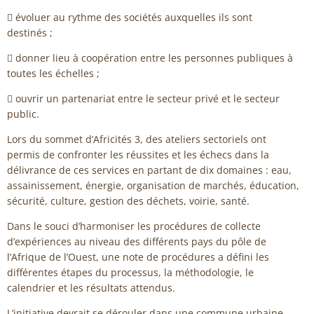
 évoluer au rythme des sociétés auxquelles ils sont
destinés ;
 donner lieu à coopération entre les personnes publiques à
toutes les échelles ;
 ouvrir un partenariat entre le secteur privé et le secteur
public.
Lors du sommet d’Africités 3, des ateliers sectoriels ont
permis de confronter les réussites et les échecs dans la
délivrance de ces services en partant de dix domaines : eau,
assainissement, énergie, organisation de marchés, éducation,
sécurité, culture, gestion des déchets, voirie, santé.
Dans le souci d’harmoniser les procédures de collecte
d’expériences au niveau des différents pays du pôle de
l’Afrique de l’Ouest, une note de procédures a défini les
différentes étapes du processus, la méthodologie, le
calendrier et les résultats attendus.
L’initiative devrait se dérouler dans une commune urbaine