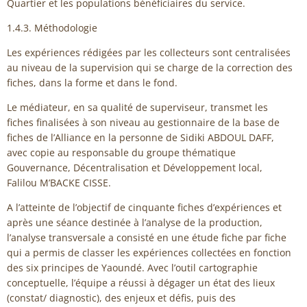
Quartier et les populations bénéficiaires du service.
1.4.3. Méthodologie
Les expériences rédigées par les collecteurs sont centralisées
au niveau de la supervision qui se charge de la correction des
fiches, dans la forme et dans le fond.
Le médiateur, en sa qualité de superviseur, transmet les
fiches finalisées à son niveau au gestionnaire de la base de
fiches de l’Alliance en la personne de Sidiki ABDOUL DAFF,
avec copie au responsable du groupe thématique
Gouvernance, Décentralisation et Développement local,
Falilou M’BACKE CISSE.
A l’atteinte de l’objectif de cinquante fiches d’expériences et
après une séance destinée à l’analyse de la production,
l’analyse transversale a consisté en une étude fiche par fiche
qui a permis de classer les expériences collectées en fonction
des six principes de Yaoundé. Avec l’outil cartographie
conceptuelle, l’équipe a réussi à dégager un état des lieux
(constat/ diagnostic), des enjeux et défis, puis des