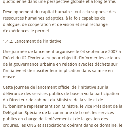
quotidienne dans une perspective globale et à long terme.
Développement du capital humain : tout cela suppose des
ressources humaines adaptées, à la fois capables de
dialogue, de coopération et de vision et seul l’échange
d’expériences le permet.
1.4.2. Lancement de l’initiative
Une journée de lancement organisée le 04 septembre 2007 à
l’hôtel du 02 Février a eu pour objectif d’informer les acteurs
de la gouvernance urbaine en relation avec les déchets sur
l’initiative et de susciter leur implication dans sa mise en
œuvre.
Cette journée de lancement officiel de l’initiative sur la
délivrance des services publics de base a vu la participation
du Directeur de cabinet du Ministre de la ville et de
l’Urbanisme représentant son Ministre, le vice Président de la
Délégation Spéciale de la commune de Lomé, les services
publics en charge de l’enlèvement et de la gestion des
ordures, les ONG et associations opérant dans ce domaine, le