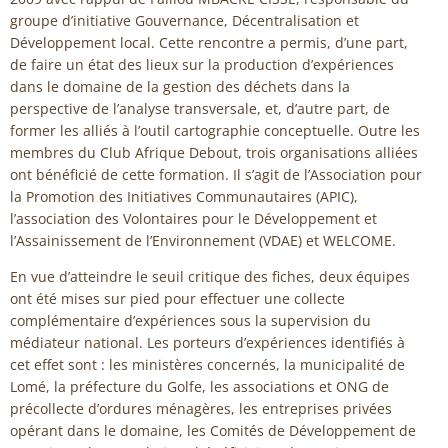
groupe d’initiative Gouvernance, Décentralisation et
Développement local. Cette rencontre a permis, d’une part,
de faire un état des lieux sur la production d’expériences
dans le domaine de la gestion des déchets dans la
perspective de l’analyse transversale, et, d’autre part, de
former les alliés à l’outil cartographie conceptuelle. Outre les
membres du Club Afrique Debout, trois organisations alliées
ont bénéficié de cette formation. Il s’agit de l’Association pour
la Promotion des Initiatives Communautaires (APIC),
l’association des Volontaires pour le Développement et
l’Assainissement de l’Environnement (VDAE) et WELCOME.
En vue d’atteindre le seuil critique des fiches, deux équipes
ont été mises sur pied pour effectuer une collecte
complémentaire d’expériences sous la supervision du
médiateur national. Les porteurs d’expériences identifiés à
cet effet sont : les ministères concernés, la municipalité de
Lomé, la préfecture du Golfe, les associations et ONG de
précollecte d’ordures ménagères, les entreprises privées
opérant dans le domaine, les Comités de Développement de