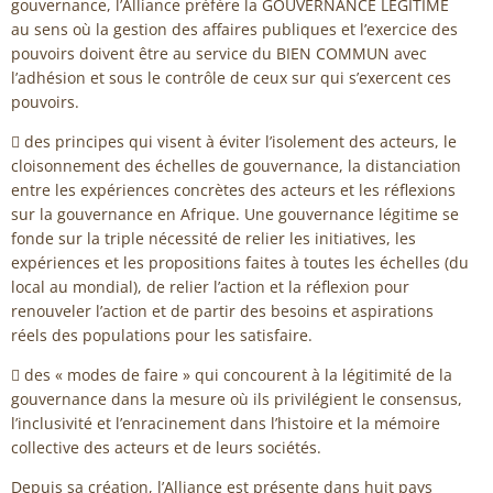
gouvernance, l’Alliance préfère la GOUVERNANCE LEGITIME
au sens où la gestion des affaires publiques et l’exercice des
pouvoirs doivent être au service du BIEN COMMUN avec
l’adhésion et sous le contrôle de ceux sur qui s’exercent ces
pouvoirs.
 des principes qui visent à éviter l’isolement des acteurs, le
cloisonnement des échelles de gouvernance, la distanciation
entre les expériences concrètes des acteurs et les réflexions
sur la gouvernance en Afrique. Une gouvernance légitime se
fonde sur la triple nécessité de relier les initiatives, les
expériences et les propositions faites à toutes les échelles (du
local au mondial), de relier l’action et la réflexion pour
renouveler l’action et de partir des besoins et aspirations
réels des populations pour les satisfaire.
 des « modes de faire » qui concourent à la légitimité de la
gouvernance dans la mesure où ils privilégient le consensus,
l’inclusivité et l’enracinement dans l’histoire et la mémoire
collective des acteurs et de leurs sociétés.
Depuis sa création, l’Alliance est présente dans huit pays