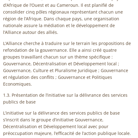
d’Afrique de l’Ouest et au Cameroun. Il est planifié de
consolider cinq pôles régionaux représentant chacun une
région de l’Afrique. Dans chaque pays, une organisation
nationale assure la médiation et le développement de
l’Alliance autour des alliés.
L’Alliance cherche à traduire sur le terrain les propositions de
refondation de la gouvernance. Elle a ainsi créé quatre
groupes travaillant chacun sur un thème spécifique :
Gouvernance, Décentralisation et Développement local ;
Gouvernance, Culture et Pluralisme Juridique ; Gouvernance
et régulation des conflits ; Gouvernance et Politiques
Economiques.
1.3. Présentation de l’initiative sur la délivrance des services
publics de base
L’initiative sur la délivrance des services publics de base
s’inscrit dans le groupe d’initiative Gouvernance,
Décentralisation et Développement local avec pour
préoccupation majeure, l’efficacité de l’action publique locale.