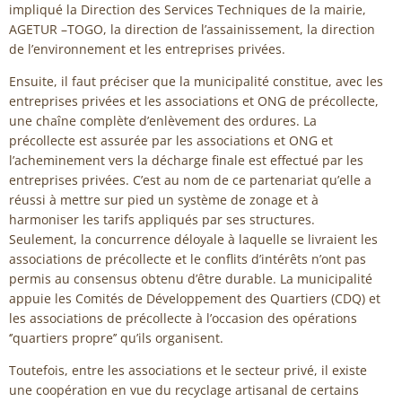
impliqué la Direction des Services Techniques de la mairie,
AGETUR –TOGO, la direction de l’assainissement, la direction
de l’environnement et les entreprises privées.
Ensuite, il faut préciser que la municipalité constitue, avec les
entreprises privées et les associations et ONG de précollecte,
une chaîne complète d’enlèvement des ordures. La
précollecte est assurée par les associations et ONG et
l’acheminement vers la décharge finale est effectué par les
entreprises privées. C’est au nom de ce partenariat qu’elle a
réussi à mettre sur pied un système de zonage et à
harmoniser les tarifs appliqués par ses structures.
Seulement, la concurrence déloyale à laquelle se livraient les
associations de précollecte et le conflits d’intérêts n’ont pas
permis au consensus obtenu d’être durable. La municipalité
appuie les Comités de Développement des Quartiers (CDQ) et
les associations de précollecte à l’occasion des opérations
‘’quartiers propre’’ qu’ils organisent.
Toutefois, entre les associations et le secteur privé, il existe
une coopération en vue du recyclage artisanal de certains