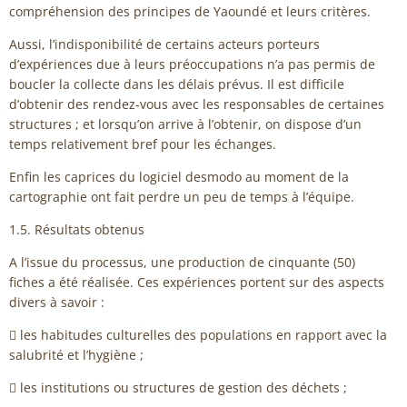
compréhension des principes de Yaoundé et leurs critères.
Aussi, l’indisponibilité de certains acteurs porteurs
d’expériences due à leurs préoccupations n’a pas permis de
boucler la collecte dans les délais prévus. Il est difficile
d’obtenir des rendez-vous avec les responsables de certaines
structures ; et lorsqu’on arrive à l’obtenir, on dispose d’un
temps relativement bref pour les échanges.
Enfin les caprices du logiciel desmodo au moment de la
cartographie ont fait perdre un peu de temps à l’équipe.
1.5. Résultats obtenus
A l’issue du processus, une production de cinquante (50)
fiches a été réalisée. Ces expériences portent sur des aspects
divers à savoir :
 les habitudes culturelles des populations en rapport avec la
salubrité et l’hygiène ;
 les institutions ou structures de gestion des déchets ;