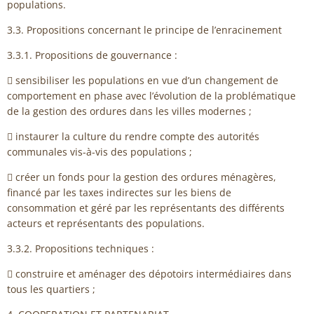
populations.
3.3. Propositions concernant le principe de l’enracinement
3.3.1. Propositions de gouvernance :
 sensibiliser les populations en vue d’un changement de
comportement en phase avec l’évolution de la problématique
de la gestion des ordures dans les villes modernes ;
 instaurer la culture du rendre compte des autorités
communales vis-à-vis des populations ;
 créer un fonds pour la gestion des ordures ménagères,
financé par les taxes indirectes sur les biens de
consommation et géré par les représentants des différents
acteurs et représentants des populations.
3.3.2. Propositions techniques :
 construire et aménager des dépotoirs intermédiaires dans
tous les quartiers ;