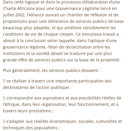
Dans cette logique et dans le processus d’élaboration d’une
Charte Africaine pour une Gouvernance Légitime lancé en
juillet 2002, l’Alliance ouvrait un chantier de réflexion et de
propositions pour une délivrance de services publics de base
beaucoup plus adaptée, et qui améliore sensiblement les
conditions de vie de chaque citoyen. Ce minutieux travail a
abouti à la conclusion selon laquelle, dans l’optique d’une
gouvernance légitime, l’élan de réconciliation entre les
institutions et la société devait se traduire par une plus
grande offre de services publics sur la base de la proximité.
Plus généralement, les services publics devaient :
 se réaliser à travers une importante participation des
destinataires de l’action publique ;
 correspondre aux aspirations et aux possibilités réelles de
l’Afrique, dans leur organisation, leur fonctionnement, et à
travers leurs prestations ;
 s’adapter aux réalités économiques, sociales, culturelles et
techniques des populations ;