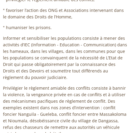
" favoriser l’action des ONG et Associations intervenant dans
le domaine des Droits de l’Homme,
" humaniser les prisons.
Informer et sensibiliser les populations consiste à mener des
activités d’IEC (Information - Education - Communication) dans
les hameaux, dans les villages, dans les communes pour que
les populations se convainquent de la nécessité de L’Etat de
Droit qui passe obligatoirement par la connaissance des
Droits et des Devoirs et soumettre tout différends au
règlement du pouvoir judiciaire.
Privilégier le règlement amiable des conflits consiste à bannir
la violence, la vengeance privée en cas de conflits et à utiliser
des mécanismes pacifiques de règlement de conflit. Des
exemples existent dans nos zones d’intervention : conflit
foncier Nanguila - Gueleba, conflit foncier entre Massakoloma
et Nioumala, désobéissance civile du village de Dangassa,
refus des chasseurs de remettre aux autorités un véhicule