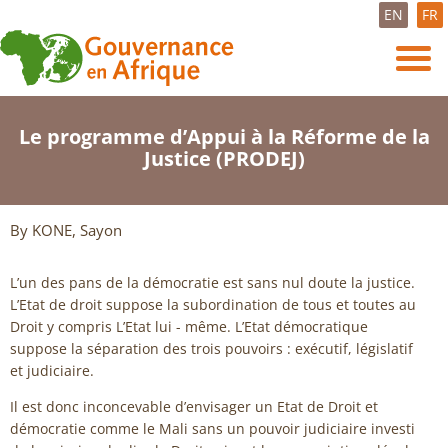
EN
FR
Le programme d’Appui à la Réforme de la
Justice (PRODEJ)
By KONE, Sayon
L’un des pans de la démocratie est sans nul doute la justice.
L’Etat de droit suppose la subordination de tous et toutes au
Droit y compris L’Etat lui - même. L’Etat démocratique
suppose la séparation des trois pouvoirs : exécutif, législatif
et judiciaire.
Il est donc inconcevable d’envisager un Etat de Droit et
démocratie comme le Mali sans un pouvoir judiciaire investi