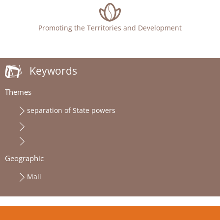
Promoting the Territories and Development
Keywords
Themes
separation of State powers
Geographic
Mali