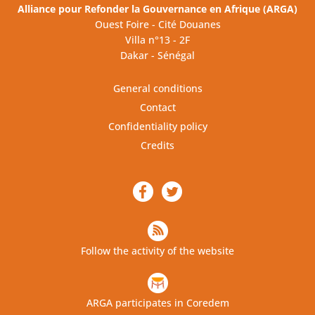
Alliance pour Refonder la Gouvernance en Afrique (ARGA)
Ouest Foire - Cité Douanes
Villa n°13 - 2F
Dakar - Sénégal
General conditions
Contact
Confidentiality policy
Credits
Follow the activity of the website
ARGA participates in Coredem