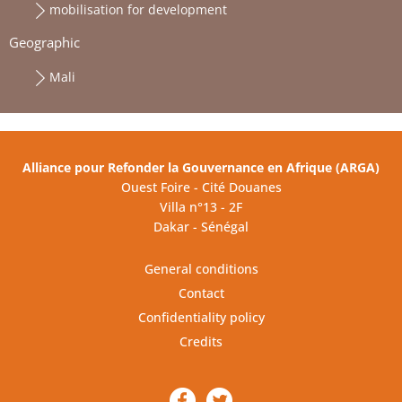
mobilisation for development
Geographic
Mali
Alliance pour Refonder la Gouvernance en Afrique (ARGA)
Ouest Foire - Cité Douanes
Villa n°13 - 2F
Dakar - Sénégal
General conditions
Contact
Confidentiality policy
Credits