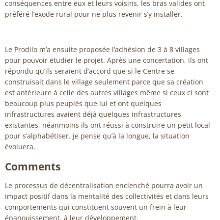
conséquences entre eux et leurs voisins, les bras valides ont
préféré l’exode rural pour ne plus revenir s’y installer.
Le Prodilo m’a ensuite proposée l’adhésion de 3 à 8 villages
pour pouvoir étudier le projet. Après une concertation, ils ont
répondu qu’ils seraient d’accord que si le Centre se
construisait dans le village seulement parce que sa création
est antérieure à celle des autres villages même si ceux ci sont
beaucoup plus peuplés que lui et ont quelques
infrastructures avaient déjà quelques infrastructures
existantes, néanmoins ils ont réussi à construire un petit local
pour s’alphabétiser. je pense qu’à la longue, la situation
évoluera.
Comments
Le processus de décentralisation enclenché pourra avoir un
impact positif dans la mentalité des collectivités et dans leurs
comportements qui constituent souvent un frein à leur
épanouissement, à leur développement.