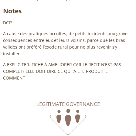
Notes
DCI?
A cause des pratiques occultes, de petits incidents aux graves
conséquences entre eux et leurs voisins, parce que les bras
valides ont préféré l’exode rural pour ne plus revenir s’y
installer.
A EXPLICITER: FICHE A AMELIORER CAR LE RECIT N’EST PAS
COMPLET? ELLE DOIT DIRE CE QUI ’A ETE PRODUIT ET
COMMENT
LEGITIMATE GOVERNANCE