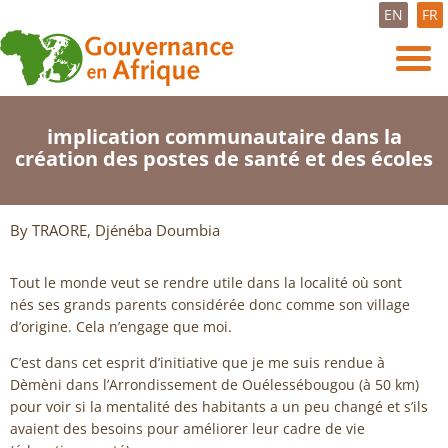
EN
FR
implication communautaire dans la
création des postes de santé et des écoles
By TRAORE, Djénéba Doumbia
Tout le monde veut se rendre utile dans la localité où sont
nés ses grands parents considérée donc comme son village
d’origine. Cela n’engage que moi.
C’est dans cet esprit d’initiative que je me suis rendue à
Dèmèni dans l’Arrondissement de Ouélessébougou (à 50 km)
pour voir si la mentalité des habitants a un peu changé et s’ils
avaient des besoins pour améliorer leur cadre de vie