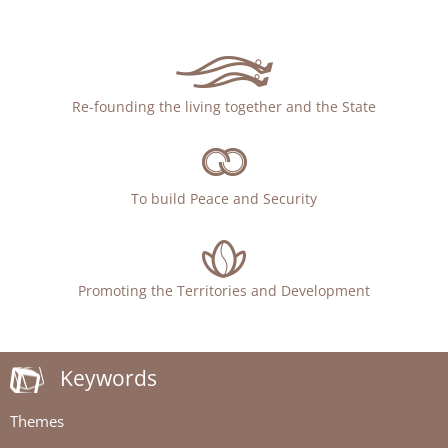
Re-founding the living together and the State
To build Peace and Security
Promoting the Territories and Development
Keywords
Themes