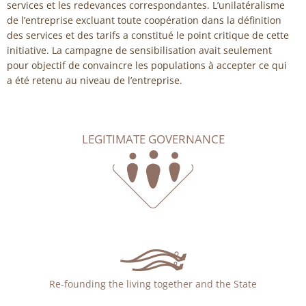
services et les redevances correspondantes. L’unilatéralisme
de l’entreprise excluant toute coopération dans la définition
des services et des tarifs a constitué le point critique de cette
initiative. La campagne de sensibilisation avait seulement
pour objectif de convaincre les populations à accepter ce qui
a été retenu au niveau de l’entreprise.
LEGITIMATE GOVERNANCE
Re-founding the living together and the State