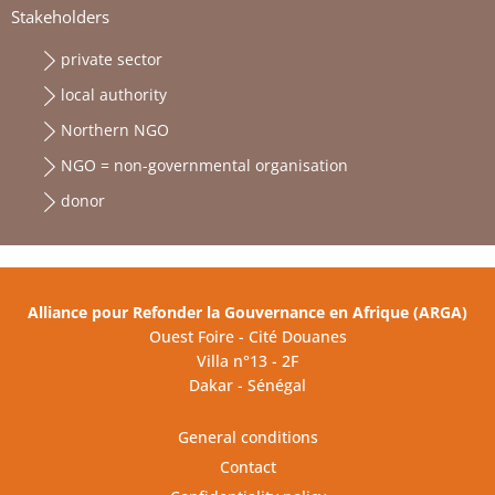
Stakeholders
private sector
local authority
Northern NGO
NGO = non-governmental organisation
donor
Alliance pour Refonder la Gouvernance en Afrique (ARGA)
Ouest Foire - Cité Douanes
Villa n°13 - 2F
Dakar - Sénégal
General conditions
Contact