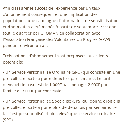
Afin d’assurer le succès de l’expérience par un taux
d’abonnement conséquent et une implication des
populations, une campagne d’information, de sensibilisation
et d’animation a été menée à partir de septembre 1997 dans
tout le quartier par OTOMAN en collaboration avec
l’Association Française des Volontaires du Progrès (AFVP)
pendant environ un an.
Trois options d’abonnement sont proposées aux clients
potentiels:
• Un Service Personnalisé Ordinaire (SPO) qui consiste en une
pré-collecte porte à porte deux fois par semaine. Le tarif
mensuel de base est de 1.000F par ménage, 2.000F par
famille et 3.000F par concession.
• Un Service Personnalisé Spécialisé (SPS) qui donne droit à la
pré-collecte porte à porte plus de deux fois par semaine. Le
tarif est personnalisé et plus élevé que le service ordinaire
(SPO).