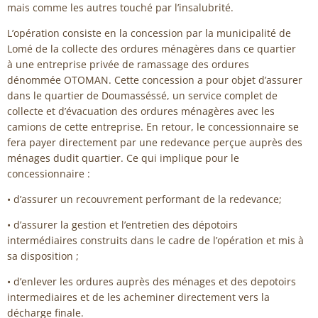
mais comme les autres touché par l’insalubrité.
L’opération consiste en la concession par la municipalité de
Lomé de la collecte des ordures ménagères dans ce quartier
à une entreprise privée de ramassage des ordures
dénommée OTOMAN. Cette concession a pour objet d’assurer
dans le quartier de Doumasséssé, un service complet de
collecte et d’évacuation des ordures ménagères avec les
camions de cette entreprise. En retour, le concessionnaire se
fera payer directement par une redevance perçue auprès des
ménages dudit quartier. Ce qui implique pour le
concessionnaire :
• d’assurer un recouvrement performant de la redevance;
• d’assurer la gestion et l’entretien des dépotoirs
intermédiaires construits dans le cadre de l’opération et mis à
sa disposition ;
• d’enlever les ordures auprès des ménages et des depotoirs
intermediaires et de les acheminer directement vers la
décharge finale.