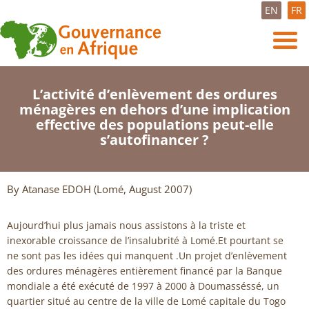
EN
FR
L’activité d’enlèvement des ordures
ménagères en dehors d’une implication
effective des populations peut-elle
s’autofinancer ?
By Atanase EDOH (Lomé, August 2007)
Aujourd’hui plus jamais nous assistons à la triste et
inexorable croissance de l’insalubrité à Lomé.Et pourtant se
ne sont pas les idées qui manquent .Un projet d’enlèvement
des ordures ménagères entièrement financé par la Banque
mondiale a été exécuté de 1997 à 2000 à Doumasséssé, un
quartier situé au centre de la ville de Lomé capitale du Togo