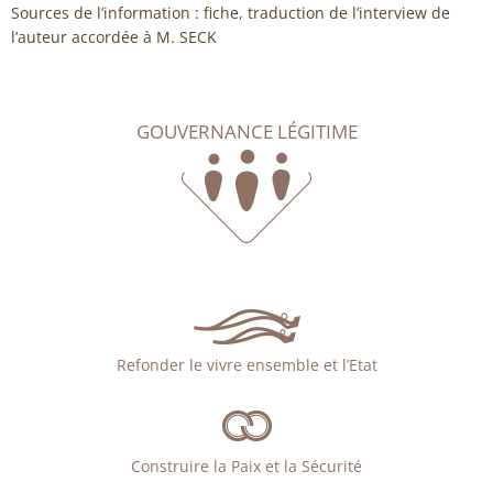
Sources de l’information : fiche, traduction de l’interview de
l’auteur accordée à M. SECK
GOUVERNANCE LÉGITIME
Refonder le vivre ensemble et l’Etat
Construire la Paix et la Sécurité