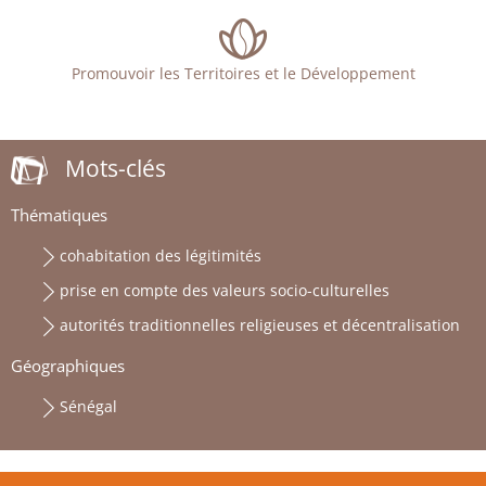
Promouvoir les Territoires et le Développement
Mots-clés
Thématiques
cohabitation des légitimités
prise en compte des valeurs socio-culturelles
autorités traditionnelles religieuses et décentralisation
Géographiques
Sénégal