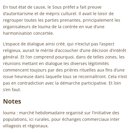
En tout état de cause, le Sous préfet a fait preuve
d’autoritarisme et de mépris culturel. Il avait le loisir de
regrouper toutes les parties prenantes, principalement les
organisateurs de louma de la contrée en vue d’une
harmonisation concertée.
L’espace de dialogue ainsi créé, qui n’exclut pas l’aspect
religieux, aurait le mérite d’accoucher d’une décision d’intérêt
général. Et l’on comprend pourquoi, dans de telles zones, les
réunions mettant en dialogue les diverses légitimités
commencent toujours par des prières rituelles aux fins d’une
issue heureuse dans laquelle tous se reconnaîtront. Cela n’est
pas en contradiction avec la démarche participative. Et loin
s’en faut.
Notes
louma : marché hebdomadaire organisé sur l’initiative des
populations, ici rurales, pour échanges commerciaux inter
villageois et régionaux.