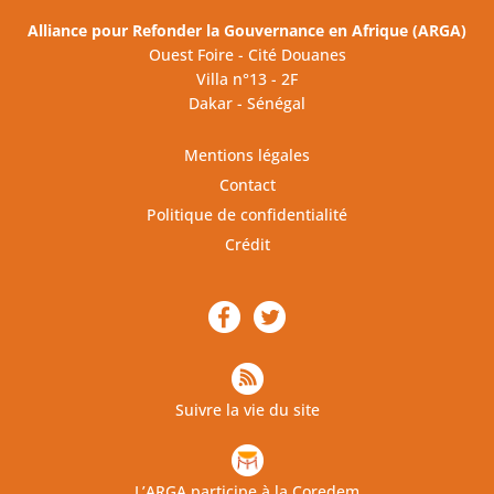
Alliance pour Refonder la Gouvernance en Afrique (ARGA)
Ouest Foire - Cité Douanes
Villa n°13 - 2F
Dakar - Sénégal
Mentions légales
Contact
Politique de confidentialité
Crédit
Suivre la vie du site
L’ARGA participe à la Coredem