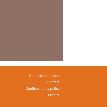
General conditions
Contact
Confidentiality policy
Credits