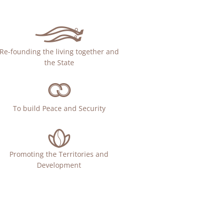
Re-founding the living together and
the State
To build Peace and Security
Promoting the Territories and
Development