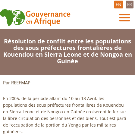
EN
FR
Résolution de conflit entre les populations
des sous préfectures frontalières de
Kouendou en Sierra Leone et de Nongoa en
Guinée
Par REEFMAP
En 2005, de la période allant du 10 au 13 Avril, les
populations des sous préfectures frontalières de Kouendou
en Sierra Leone et de Nongoa en Guinée croisèrent le fer sur
la libre circulation des personnes et des biens. Tout est parti
de l’occupation de la portion du Yenga par les militaires
guinéens.