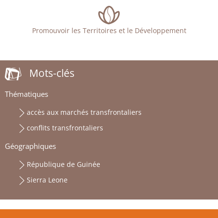
Promouvoir les Territoires et le Développement
Mots-clés
Thématiques
accès aux marchés transfrontaliers
conflits transfrontaliers
Géographiques
République de Guinée
Sierra Leone