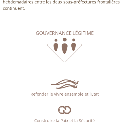
hebdomadaires entre les deux sous-préfectures frontalières
continuent.
GOUVERNANCE LÉGITIME
Refonder le vivre ensemble et l’Etat
Construire la Paix et la Sécurité