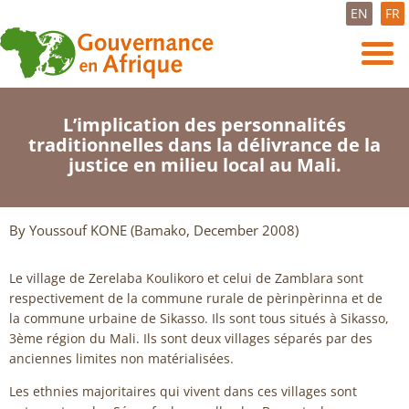
EN
FR
L’implication des personnalités
traditionnelles dans la délivrance de la
justice en milieu local au Mali.
By Youssouf KONE (Bamako, December 2008)
Le village de Zerelaba Koulikoro et celui de Zamblara sont
respectivement de la commune rurale de pèrinpèrinna et de
la commune urbaine de Sikasso. Ils sont tous situés à Sikasso,
3ème région du Mali. Ils sont deux villages séparés par des
anciennes limites non matérialisées.
Les ethnies majoritaires qui vivent dans ces villages sont