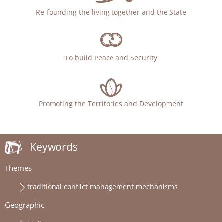
Re-founding the living together and the State
To build Peace and Security
Promoting the Territories and Development
Keywords
Themes
traditional conflict management mechanisms
Geographic