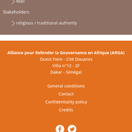
Mali
Stakeholders
religious / traditional authority
Alliance pour Refonder la Gouvernance en Afrique (ARGA)
Ouest Foire - Cité Douanes
Villa n°13 - 2F
Dakar - Sénégal
General conditions
Contact
Confidentiality policy
Credits