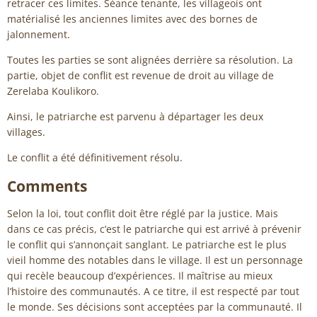
retracer ces limites. Séance tenante, les villageois ont
matérialisé les anciennes limites avec des bornes de
jalonnement.
Toutes les parties se sont alignées derrière sa résolution. La
partie, objet de conflit est revenue de droit au village de
Zerelaba Koulikoro.
Ainsi, le patriarche est parvenu à départager les deux
villages.
Le conflit a été définitivement résolu.
Comments
Selon la loi, tout conflit doit être réglé par la justice. Mais
dans ce cas précis, c’est le patriarche qui est arrivé à prévenir
le conflit qui s’annonçait sanglant. Le patriarche est le plus
vieil homme des notables dans le village. Il est un personnage
qui recèle beaucoup d’expériences. Il maîtrise au mieux
l’histoire des communautés. A ce titre, il est respecté par tout
le monde. Ses décisions sont acceptées par la communauté. Il