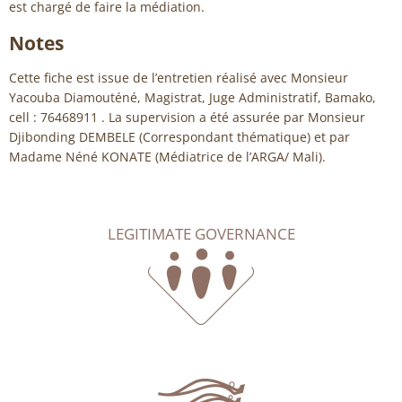
est chargé de faire la médiation.
Notes
Cette fiche est issue de l’entretien réalisé avec Monsieur
Yacouba Diamouténé, Magistrat, Juge Administratif, Bamako,
cell : 76468911 . La supervision a été assurée par Monsieur
Djibonding DEMBELE (Correspondant thématique) et par
Madame Néné KONATE (Médiatrice de l’ARGA/ Mali).
LEGITIMATE GOVERNANCE